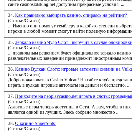
сайте
casino
slot
sking.net доступны прекрасные условия, ...
34.
Как правильно выбирать казино, опираясь на рейтинг?
(Статьи/Статьи)
игроки в любой момент смогут найти полезную информацию 
35.
Зеркало казино Чудо Слот - выручит в случае блокировк
(Статьи/Статьи)
... правильным решением будет официальное зеркало казино
развлекательных заведений принадлежит иностранным компа
36.
Казино Вулкан Слотс: игровые автоматы онлайн на Vulka
(Статьи/Статьи)
Добро пожаловать в
Casino
Vulcan! На сайте клуба представл
играть в вулкан игровые автоматы на деньги и бесплатно. ...
37.
Приходите на neoplaycasino.net играть в слоты: громад
(Статьи/Статьи)
Азартные игры теперь доступны в Сети. А вам, чтобы в них
является одной из лучших. Здесь собрано множество ...
38.
О казино SuperSlots
(Статьи/Статьи)