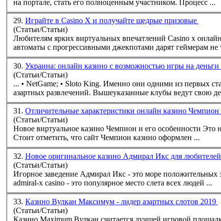
на портале, стать его полноценным участником. Процесс ...
29.
Играйте в Casino X и получайте щедрые призовые
(Статьи/Статьи)
Любителям ярких виртуальных впечатлений Сasino x онлайн
автоматы с прогрессивными джекпотами дарят геймерам не то
30.
Украина: онлайн казино с возможностью игры на деньги
(Статьи/Статьи)
... • NetGame; •
Slot
o King. Именно они одними из первых стали принимать украинских гемблеров и предоставлять им выгодные условия и большой выбор
азартных развлечений. Вышеуказанные клубы ведут свою дея
31.
Отличительные характеристики онлайн казино Чемпион
(Статьи/Статьи)
Новое виртуальное казино Чемпион и его особенности Это новое казино, которое активно развивается, привлекает новых клиентов неплохим качеством услуг.
Стоит отметить, что сайт Чемпион казино оформлен ...
32.
Новое оригинальное казино Адмирал Икс для любителей
(Статьи/Статьи)
Игорное заведение Адмирал Икс - это море положительных эмоций Если вы грезите оказаться супергероем, вам точно тут придется по д
admiral-x
casino
- это популярное место слета всех людей ...
33.
Казино Вулкан Максимум - лидер азартных слотов 2019
(Статьи/Статьи)
Казино Maximum Вулкан считается лучшей игровой площадко