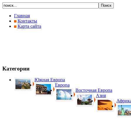
Главная
Контакты
Карта сайта
Категории
Южная Европа
Европа
Восточная Европа
Азия
Африк