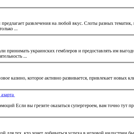
 предлагает развлечения на любой вкус. Слоты разных тематик,
лько ...
тельность ...
 азарта
уше. Игровой сайт
й для тех, кто хочет добиваться успеха в игровой индустрии б