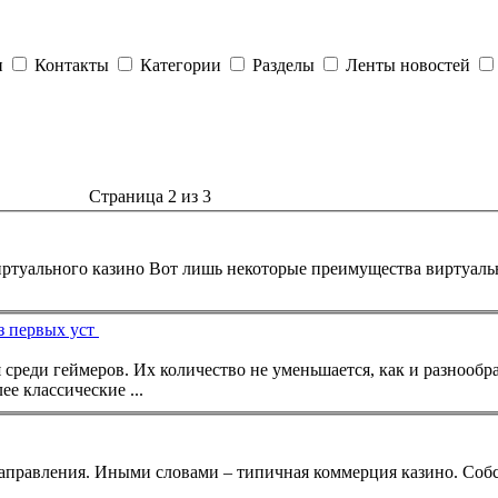
и
Контакты
Категории
Разделы
Ленты новостей
Страница 2 из 3
... привлекает посетителей онлайн-казино? Преимущества виртуального казино Вот лишь некоторые преим
из первых уст
реди геймеров. Их количество не уменьшается, как и разнообр
е классические ...
е направления. Иными словами – типичная коммерция казино. Соб