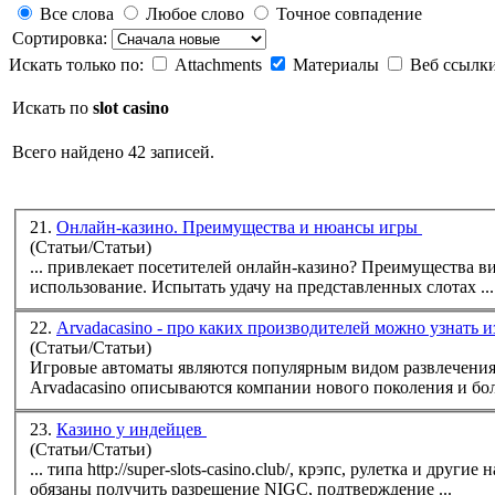
Все слова
Любое слово
Точное совпадение
Сортировка:
Искать только по:
Attachments
Материалы
Веб ссылк
Искать по
slot casino
Всего найдено 42 записей.
21.
Онлайн-казино. Преимущества и нюансы игры
(Статьи/Статьи)
использование. Испытать удачу на представленных слотах ...
22.
Arvadacasino - про каких производителей можно узнать 
(Статьи/Статьи)
Игровые автоматы являются популярным видом развлечения с
Arvada
casino
описываются компании нового поколения и боле
23.
Казино у индейцев
(Статьи/Статьи)
... типа http://super-
slot
s-
casino
.club/, крэпс, рулетка и други
обязаны получить разрешение NIGC, подтверждение ...