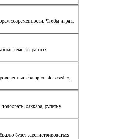
азные темы от разных
выбирать только проверенные champion
slot
s
casino
,
 подобрать: баккара, рулетку,