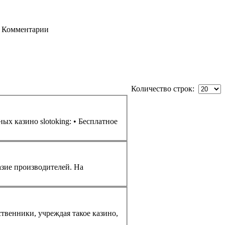
Комментарии
Количество строк:
ущества виртуальных казино
slot
oking: • Бесплатное
азие производителей. На
ственники, учреждая такое казино,