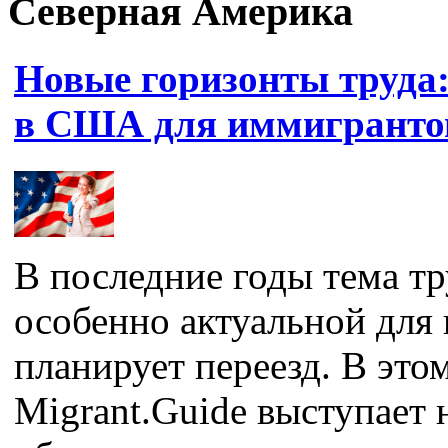
Северная Америка
Новые горизонты труда
в США для иммигранто
В последние годы тема т
особенно актуальной для 
планирует переезд. В это
Migrant.Guide выступает 