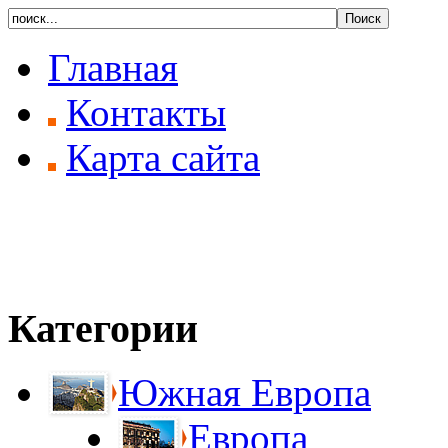
Главная
Контакты
Карта сайта
Категории
Южная Европа
Европа