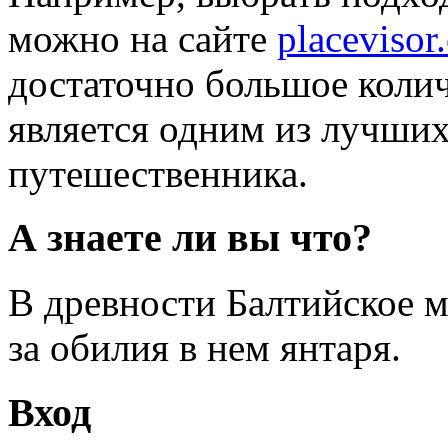
можно на сайте
placevisor
достаточно большое коли
является одним из лучших
путешественника.
А знаете ли вы что?
В древности Балтийское 
за обилия в нем янтаря.
Вход