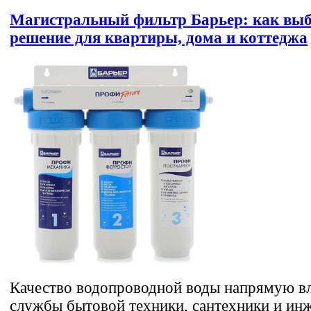
Магистральный фильтр Барьер: как вы
решение для квартиры, дома и коттеджа
Качество водопроводной воды напрямую вл
службы бытовой техники, сантехники и ин