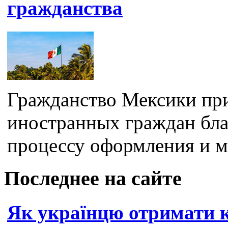
гражданства
Гражданство Мексики при
иностранных граждан бл
процессу оформления и м
Последнее на сайте
Як українцю отримати 