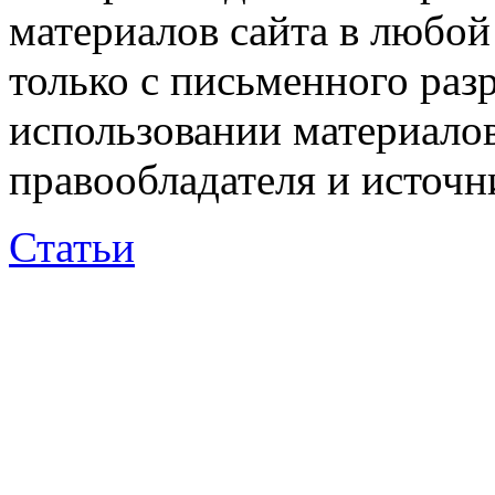
материалов сайта в любо
только с письменного раз
использовании материалов
правообладателя и источн
Статьи