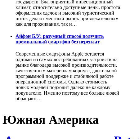
государств. Благоприятный инвестиционный
климат, относительно доступные цены, простота
оформления сделок и высокий туристический
поток делают местный рынок привлекательным
как для проживания, так и…
Айфон Б/У: разумный способ получить
премиальный смартфон без переплат
Современные смартфоны Apple остаются
одними из самых востребованных устройств на
рынке благодаря высокой производительности,
качественным материалам корпуса, длительной
программной поддержке и стабильной работе
операционной системы. Однако стоимость
новых моделей подходит далеко не каждому
покупателю. Именно поэтому все больше людей
обращают…
Южная Америка