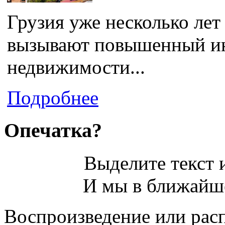
Грузия уже несколько лет
вызывают повышенный ин
недвижимости...
Подробнее
Опечатка?
Выделите текст и
И мы в ближайше
Воспроизведение или рас