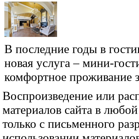
В последние годы в гост
новая услуга – мини-гос
комфортное проживание за
Воспроизведение или рас
материалов сайта в любо
только с письменного раз
использовании материалов