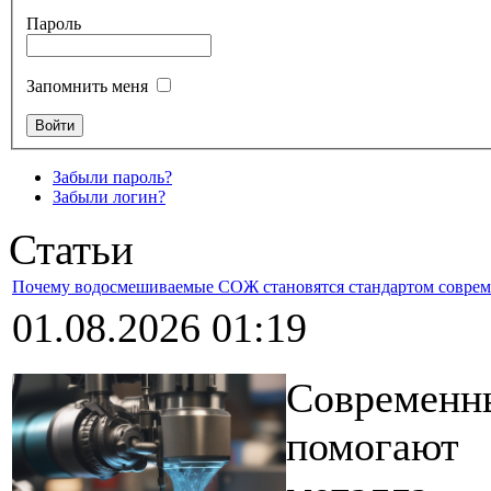
Пароль
Запомнить меня
Забыли пароль?
Забыли логин?
Статьи
Почему водосмешиваемые СОЖ становятся стандартом соврем
01.08.2026 01:19
Современ
помогают 