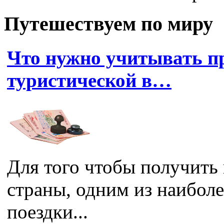
Путешествуем по миру
Что нужно учитывать п
туристической в…
Для того чтобы получить
страны, одним из наибол
поездки...