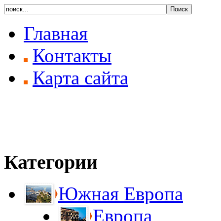
Главная
Контакты
Карта сайта
Категории
Южная Европа
Европа