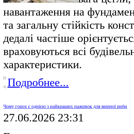
навантаження на фундамен
та загальну стійкість конс
дедалі частіше орієнтуєтьс
враховуються всі будівельн
характеристики.
Подробнее...
Чому горох є однією з найкращих наживок для мирної риби
27.06.2026 23:31