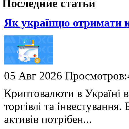
Последние статьи
Як українцю отримати
05 Авг 2026 Просмотров:
Криптовалюти в Україні 
торгівлі та інвестування
активів потрібен...