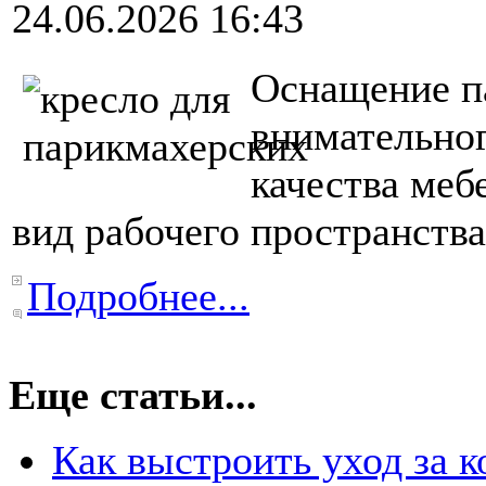
24.06.2026 16:43
Оснащение па
внимательног
качества меб
вид рабочего пространства
Подробнее...
Еще статьи...
Как выстроить уход за 