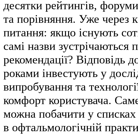
десятки рейтингів, форуми
та порівняння. Уже через 
питання: якщо існують сотн
самі назви зустрічаються 
рекомендації? Відповідь до
роками інвестують у дослі
випробування та технологі
комфорт користувача. Сам
можна побачити у списках
в офтальмологічній практиц