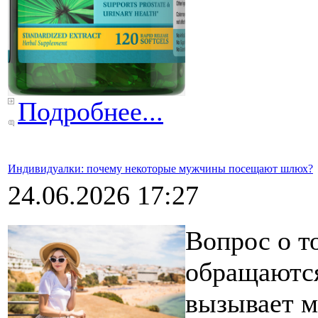
Подробнее...
Индивидуалки: почему некоторые мужчины посещают шлюх?
24.06.2026 17:27
Вопрос о т
обращаются
вызывает м