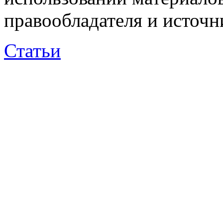
правообладателя и источн
Статьи