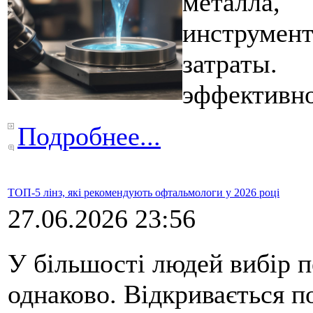
металла
инструмент
затраты.
эффективно
Подробнее...
ТОП-5 лінз, які рекомендують офтальмологи у 2026 році
27.06.2026 23:56
У більшості людей вибір 
однаково. Відкривається 