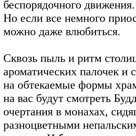
беспорядочного движения.
Но если все немного приос
можно даже влюбиться.
Сквозь пыль и ритм столи
ароматических палочек и с
на обтекаемые формы храм
на вас будут смотреть Буд
очертания в монахах, сид
разноцветными непальск