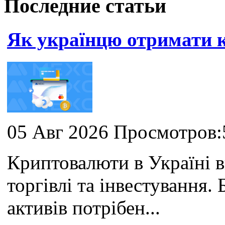
Последние статьи
Як українцю отримати
05 Авг 2026 Просмотров:
Криптовалюти в Україні 
торгівлі та інвестування
активів потрібен...