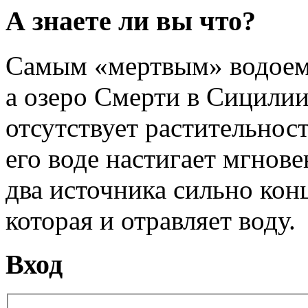
А знаете ли вы что?
Самым «мертвым» водоемо
а озеро Смерти в Сицилии
отсутствует растительност
его воде настигает мгнове
два источника сильно кон
которая и отравляет воду.
Вход