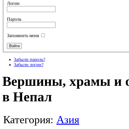
Логин
Пароль
Запомнить меня
Забыли пароль?
Забыли логин?
Вершины, храмы и 
в Непал
Категория:
Азия