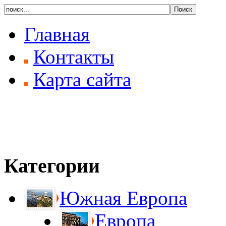
Главная
Контакты
Карта сайта
Категории
Южная Европа
Европа