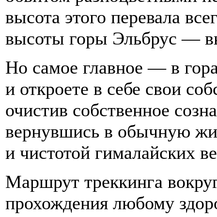
высота этого перевала все
высоты горы Эльбрус — в
Но самое главное — в гора
и откроете в себе свои со
очистив собственное созна
вернувшись в обычную жиз
и чистотой гималайских в
Маршрут треккинга вокру
прохождения любому здор