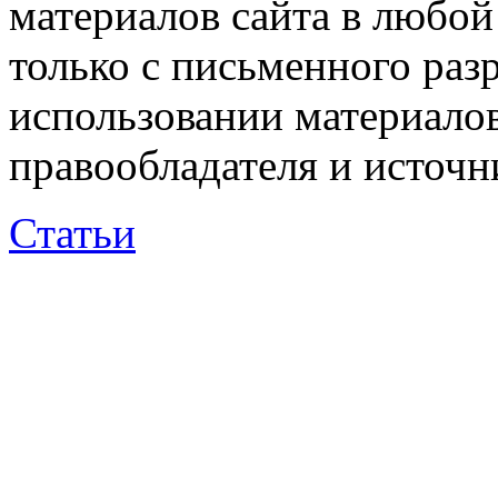
материалов сайта в любо
только с письменного раз
использовании материалов
правообладателя и источн
Статьи