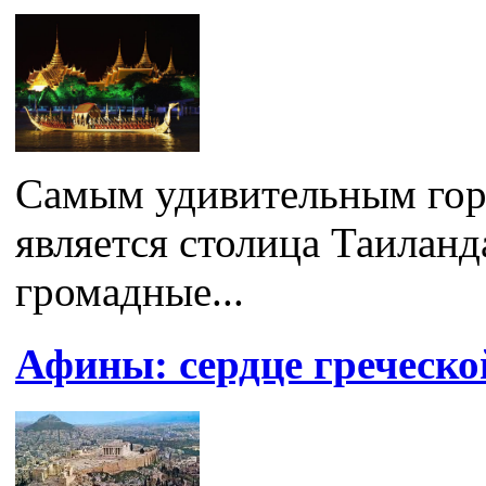
Самым удивительным гор
является столица Таиланд
громадные...
Афины: сердце греческо