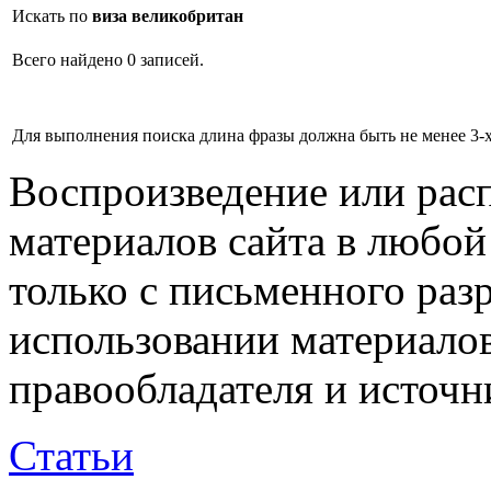
Искать по
виза великобритан
Всего найдено 0 записей.
Для выполнения поиска длина фразы должна быть не менее 3-х
Воспроизведение или рас
материалов сайта в любо
только с письменного раз
использовании материалов
правообладателя и источн
Статьи