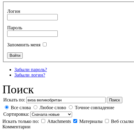
Логин
Пароль
Запомнить меня
Забыли пароль?
Забыли логин?
Поиск
Искать по:
Поиск
Все слова
Любое слово
Точное совпадение
Сортировка:
Искать только по:
Attachments
Материалы
Веб ссылк
Комментарии