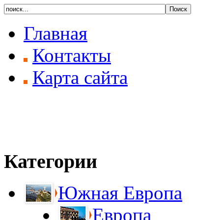
Главная
Контакты
Карта сайта
Категории
Южная Европа
Европа