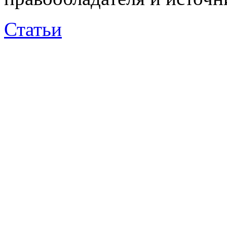
Статьи