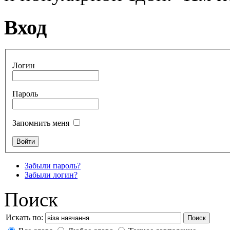
Вход
Логин
Пароль
Запомнить меня
Забыли пароль?
Забыли логин?
Поиск
Искать по:
Поиск