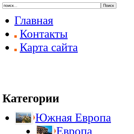
Главная
Контакты
Карта сайта
Категории
Южная Европа
Европа