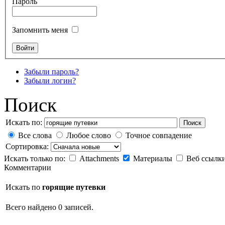
Пароль
Запомнить меня
Забыли пароль?
Забыли логин?
Поиск
Искать по:
Поиск
Все слова
Любое слово
Точное совпадение
Сортировка:
Искать только по:
Attachments
Материалы
Веб ссылк
Комментарии
Искать по
горящие путевки
Всего найдено 0 записей.