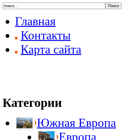
Главная
Контакты
Карта сайта
Категории
Южная Европа
Европа