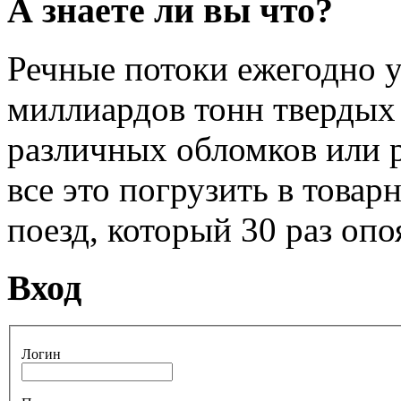
А знаете ли вы что?
Речные потоки ежегодно у
миллиардов тонн твердых 
различных обломков или 
все это погрузить в товар
поезд, который 30 раз опо
Вход
Логин