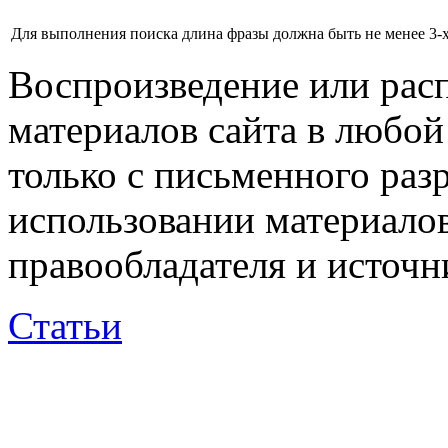
Для выполнения поиска длина фразы должна быть не менее 3-х
Воспроизведение или рас
материалов сайта в любо
только с письменного раз
использовании материалов
правообладателя и источн
Статьи