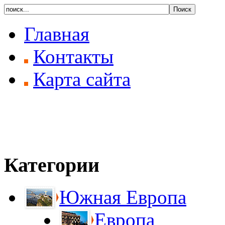
Главная
Контакты
Карта сайта
Категории
Южная Европа
Европа