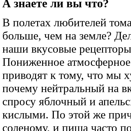
А знаете ли вы что?
В полетах любителей тома
больше, чем на земле? Дел
наши вкусовые рецепторы
Пониженное атмосферное 
приводят к тому, что мы х
почему нейтральный на вк
спросу яблочный и апель
кислыми. По этой же при
соленому, и пища часто п