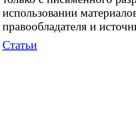
использовании материалов
правообладателя и источн
Статьи