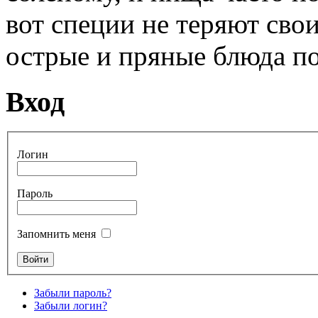
вот специи не теряют свои
острые и пряные блюда п
Вход
Логин
Пароль
Запомнить меня
Забыли пароль?
Забыли логин?