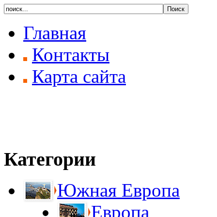
Главная
Контакты
Карта сайта
Категории
Южная Европа
Европа