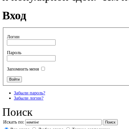
Вход
Логин
Пароль
Запомнить меня
Забыли пароль?
Забыли логин?
Поиск
Искать по:
Поиск