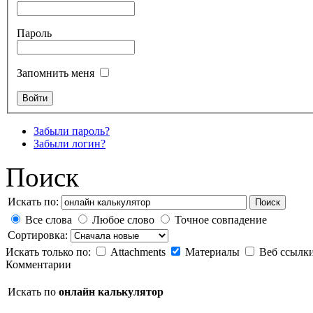
Пароль
Запомнить меня
Забыли пароль?
Забыли логин?
Поиск
Искать по:
Поиск
Все слова
Любое слово
Точное совпадение
Сортировка:
Искать только по:
Attachments
Материалы
Веб ссылк
Комментарии
Искать по
онлайн калькулятор