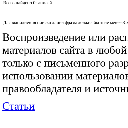
Всего найдено 0 записей.
Для выполнения поиска длина фразы должна быть не менее 3-х
Воспроизведение или рас
материалов сайта в любо
только с письменного раз
использовании материалов
правообладателя и источн
Статьи