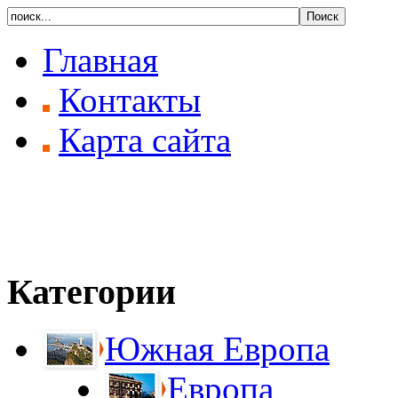
Главная
Контакты
Карта сайта
Категории
Южная Европа
Европа