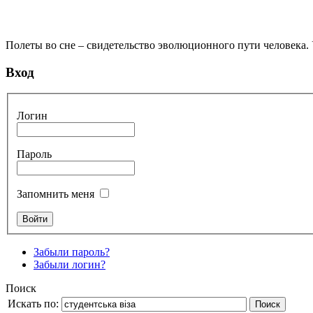
Полеты во сне – свидетельство эволюционного пути человека.
Вход
Логин
Пароль
Запомнить меня
Забыли пароль?
Забыли логин?
Поиск
Искать по:
Поиск