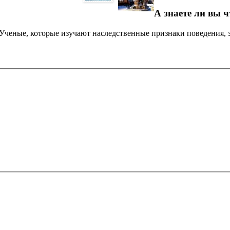
А знаете ли вы ч
 Ученые, которые изучают наследственные признаки поведения, 