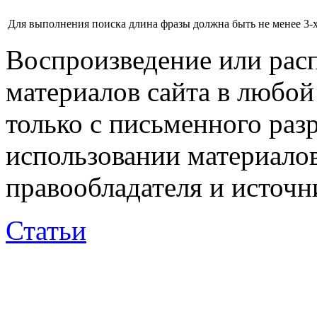
Для выполнения поиска длина фразы должна быть не менее 3-х
Воспроизведение или рас
материалов сайта в любо
только с письменного раз
использовании материалов
правообладателя и источн
Статьи