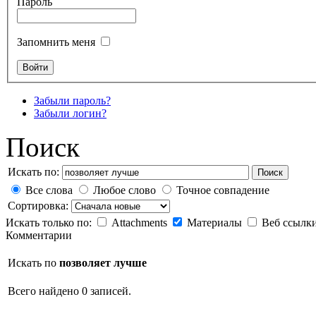
Пароль
Запомнить меня
Забыли пароль?
Забыли логин?
Поиск
Искать по:
Поиск
Все слова
Любое слово
Точное совпадение
Сортировка:
Искать только по:
Attachments
Материалы
Веб ссылк
Комментарии
Искать по
позволяет лучше
Всего найдено 0 записей.