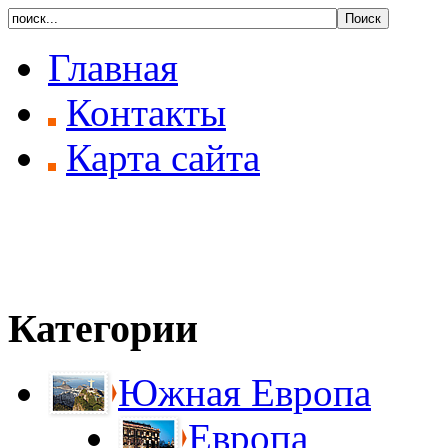
Главная
Контакты
Карта сайта
Категории
Южная Европа
Европа