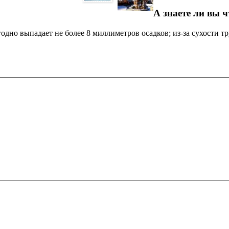
А знаете ли вы ч
дно выпадает не более 8 миллиметров осадков; из-за сухости 