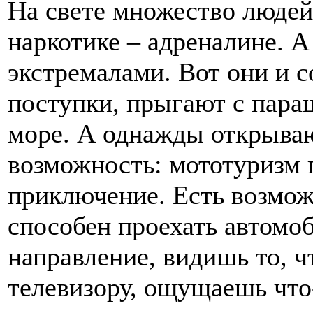
На свете множество людей
наркотике – адреналине. 
экстремалами. Вот они и 
поступки, прыгают с пара
море. А однажды открываю
возможность: мототуризм 
приключение. Есть возможн
способен проехать автомо
направление, видишь то, ч
телевизору, ощущаешь что