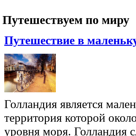
Путешествуем по миру
Путешествие в маленьк
Голландия является мален
территория которой окол
уровня моря. Голландия сл