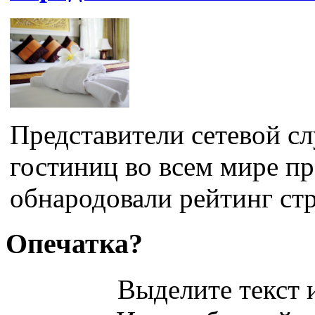
Представители сетевой с
гостиниц во всем мире пр
обнародовали рейтинг стр
Опечатка?
Выделите текст и