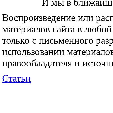
И мы в ближайше
Воспроизведение или рас
материалов сайта в любо
только с письменного раз
использовании материалов
правообладателя и источн
Статьи