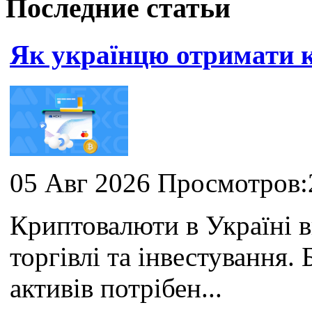
Последние статьи
Як українцю отримати
05 Авг 2026 Просмотров:
Криптовалюти в Україні 
торгівлі та інвестування
активів потрібен...