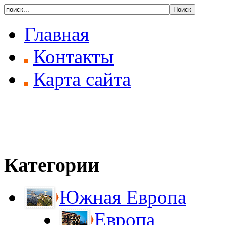
Главная
Контакты
Карта сайта
Категории
Южная Европа
Европа