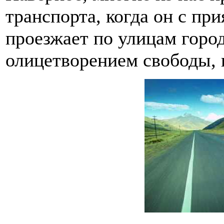
транспорта, когда он с п
проезжает по улицам горо
олицетворением свободы, 