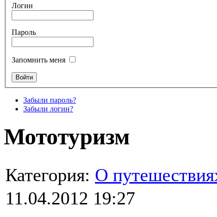
Логин
Пароль
Запомнить меня
Забыли пароль?
Забыли логин?
Мототуризм
Категория:
О путешествия
11.04.2012 19:27