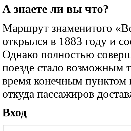
А знаете ли вы что?
Маршрут знаменитого «Во
открылся в 1883 году и с
Однако полностью соверш
поезде стало возможным то
время конечным пунктом 
откуда пассажиров достав
Вход