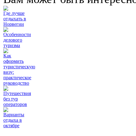
Где лучше
отдыхать в
Норвегии
Особенности
делового
туризма
Как
оформить
туристическую
визу:
практическое
руководство
Путешествия
без тур
операторов
Варианты
отдыха в
октябре