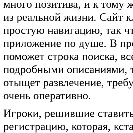
много позитива, и к тому 
из реальной жизни. Сайт 
простую навигацию, так ч
приложение по душе. В пр
поможет строка поиска, вс
подробными описаниями, 
отыщет развлечение, треб
очень оперативно.
Игроки, решившие ставить
регистрацию, которая, кст