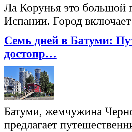
Ла Корунья это большой 
Испании. Город включает в
Семь дней в Батуми: П
достопр…
Батуми, жемчужина Черно
предлагает путешественн