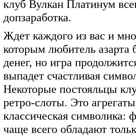
клуб Вулкан Платинум все
допзаработка.
Ждет каждого из вас и мн
которым любитель азарта 
денег, но игра продолжитс
выпадет счастливая символ
Некоторые постояльцы клу
ретро-слоты. Это агрегаты
классическая символика: ф
чаще всего обладают тольк