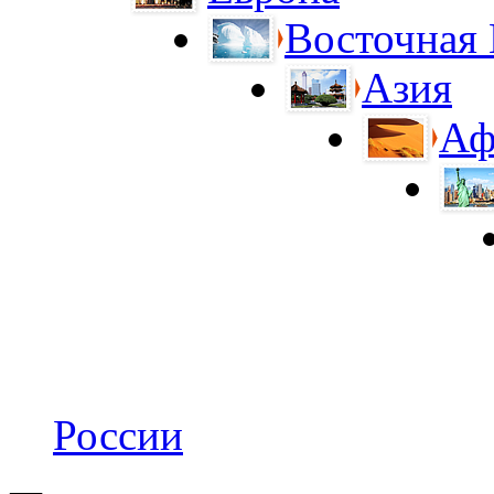
Восточная
Азия
Аф
России