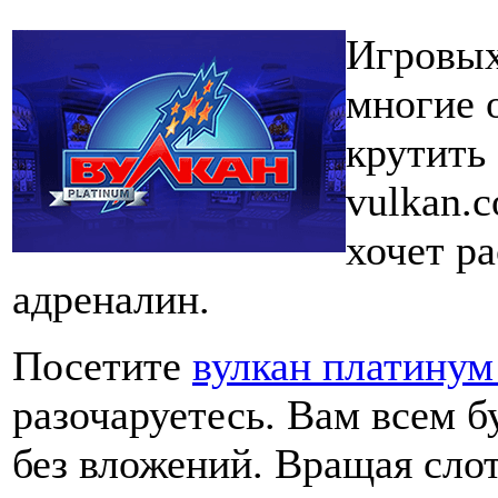
Игровых
многие 
крутить 
vulkan.c
хочет р
адреналин.
Посетите
вулкан платинум
разочаруетесь. Вам всем б
без вложений. Вращая слот