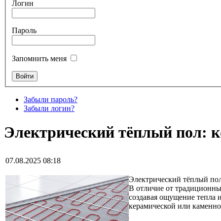
Логин
Пароль
Запомнить меня
Забыли пароль?
Забыли логин?
Электрический тёплый пол: к
07.08.2025 08:18
Электрический тёплый пол
В отличие от традиционны
создавая ощущение тепла и
керамической или каменной