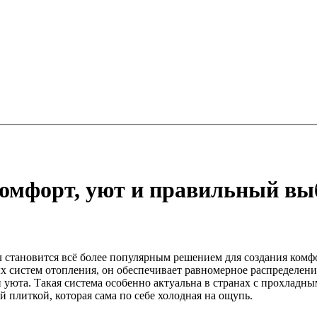
омфорт, уют и правильный вы
 становится всё более популярным решением для создания ком
х систем отопления, он обеспечивает равномерное распределени
 уюта. Такая система особенно актуальна в странах с прохладны
 плиткой, которая сама по себе холодная на ощупь.