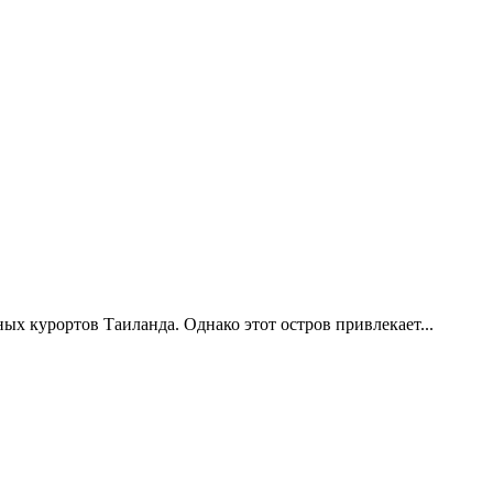
ых курортов Таиланда. Однако этот остров привлекает...