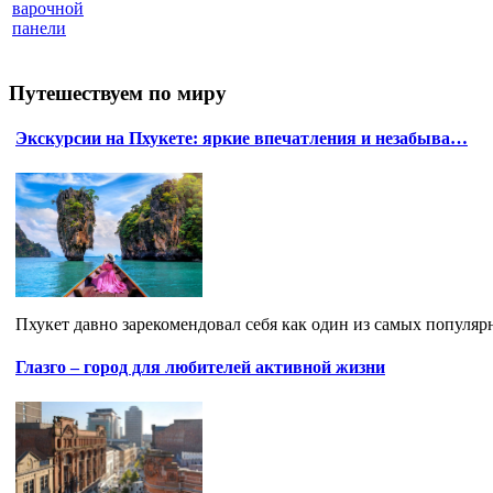
варочной
панели
Путешествуем по миру
Экскурсии на Пхукете: яркие впечатления и незабыва…
Пхукет давно зарекомендовал себя как один из самых популярн
Глазго – город для любителей активной жизни