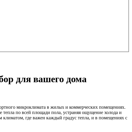
бор для вашего дома
фортного микроклимата в жилых и коммерческих помещениях.
е тепла по всей площади пола, устраняя ощущение холода и
м климатом, где важен каждый градус тепла, и в помещениях с