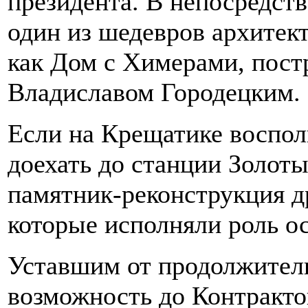
президента. В непосредств
один из шедевров архитект
как Дом с Химерами, пос
Владиславом Городецким.
Если на Крещатике воспол
доехать до станции Золоты
памятник-реконструкция д
которые исполняли роль ос
Уставшим от продолжител
возможность до Контракто