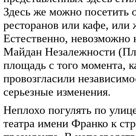
Здесь же можно посетить 
ресторанов или кафе, или 
Естественно, невозможно 
Майдан Незалежности (Пл
площадь с того момента, 
провозгласили независимо
серьезные изменения.
Неплохо погулять по улиц
театра имени Франко к ст