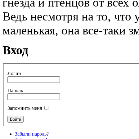
гнезда и птенцов от всех
Ведь несмотря на то, что 
маленькая, она все-таки з
Вход
Логин
Пароль
Запомнить меня
Забыли пароль?