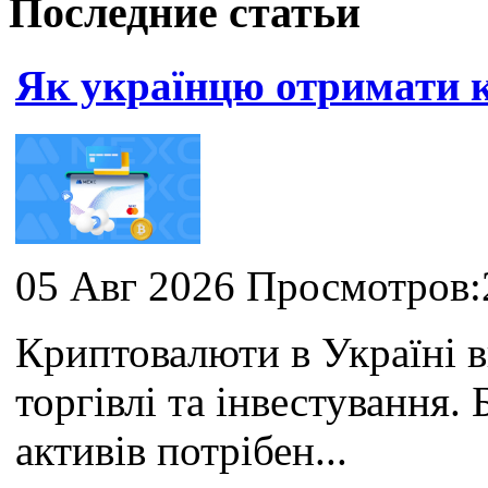
Последние статьи
Як українцю отримати
05 Авг 2026 Просмотров:
Криптовалюти в Україні 
торгівлі та інвестування
активів потрібен...