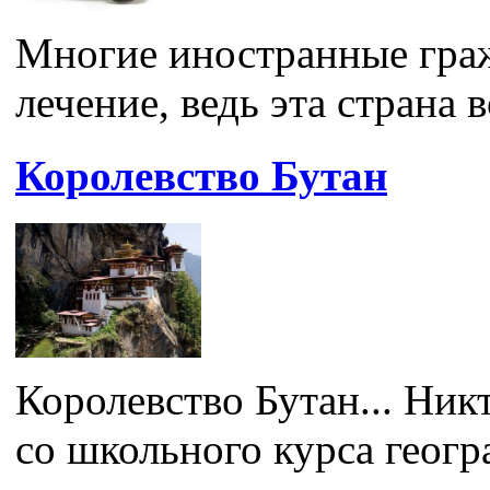
Многие иностранные граж
лечение, ведь эта страна в
Королевство Бутан
Королевство Бутан... Ник
со школьного курса геогр