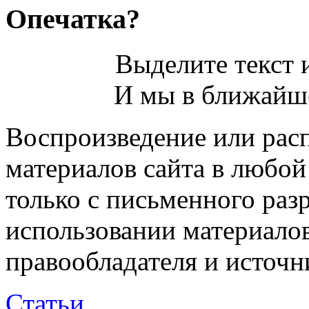
Опечатка?
Выделите текст и
И мы в ближайше
Воспроизведение или рас
материалов сайта в любо
только с письменного раз
использовании материалов
правообладателя и источн
Статьи