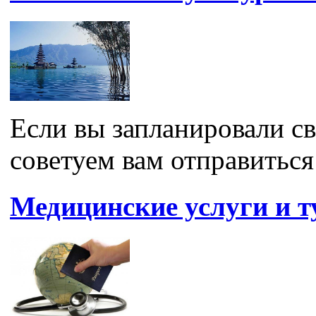
Если вы запланировали с
советуем вам отправиться 
Медицинские услуги и т