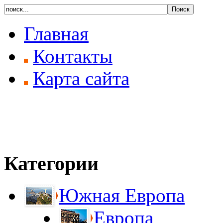
Главная
Контакты
Карта сайта
Категории
Южная Европа
Европа