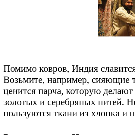
Помимо ковров, Индия славитс
Возьмите, например, сияющие т
ценится парча, которую делают
золотых и серебряных нитей. 
пользуются ткани из хлопка и 