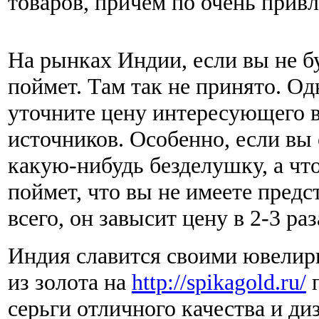
товаров, причем по очень привл
На рынках Индии, если вы не бу
поймет. Там так не принято. Од
уточните цену интересующего в
источников. Особенно, если вы
какую-нибудь безделушку, а чт
поймет, что вы не имеете предст
всего, он завысит цену в 2-3 раз
Индия славится своими ювели
из золота на
http://spikagold.ru/
п
серьги отличного качества и ди