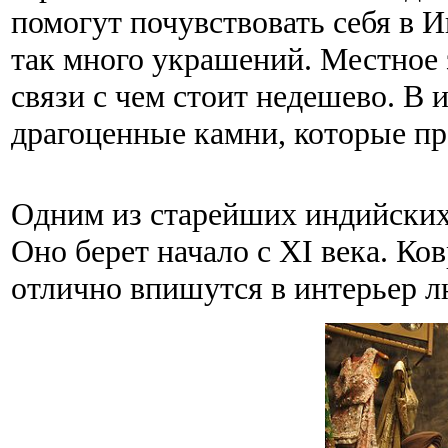
помогут почувствовать себя в 
так много украшений. Местное 
связи с чем стоит недешево. В 
драгоценные камни, которые пр
Одним из старейших индийских 
Оно берет начало с XI века. Ко
отлично впишутся в интерьер л