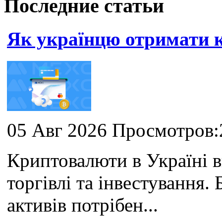
Последние статьи
Як українцю отримати
05 Авг 2026 Просмотров:
Криптовалюти в Україні 
торгівлі та інвестування
активів потрібен...