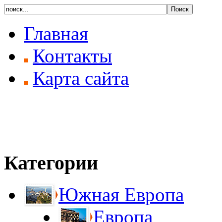
Главная
Контакты
Карта сайта
Категории
Южная Европа
Европа