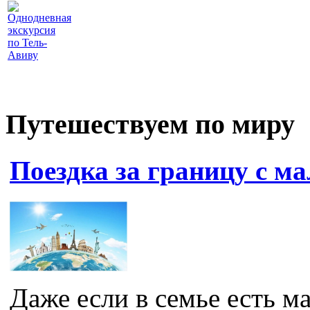
Однодневная
экскурсия
по Тель-
Авиву
Путешествуем по миру
Поездка за границу с м
Даже если в семье есть м