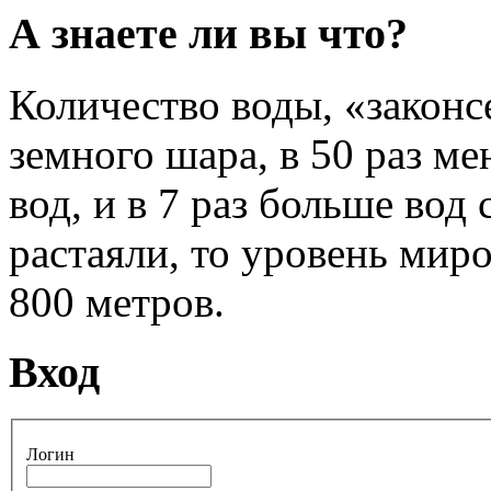
А знаете ли вы что?
Количество воды, «законс
земного шара, в 50 раз ме
вод, и в 7 раз больше вод
растаяли, то уровень мир
800 метров.
Вход
Логин