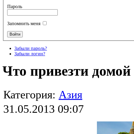
Пароль
Запомнить меня
Забыли пароль?
Забыли логин?
Что привезти домой
Категория:
Азия
31.05.2013 09:07