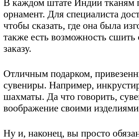
В каждом штате Индии тканям 
орнамент. Для специалиста дост
чтобы сказать, где она была из
также есть возможность сшить
заказу.
Отличным подарком, привезенны
сувениры. Например, инкрусти
шахматы. Да что говорить, сув
воображение своими изделиями 
Ну и, наконец, вы просто обяза