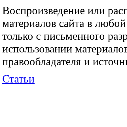
Воспроизведение или рас
материалов сайта в любо
только с письменного раз
использовании материалов
правообладателя и источн
Статьи