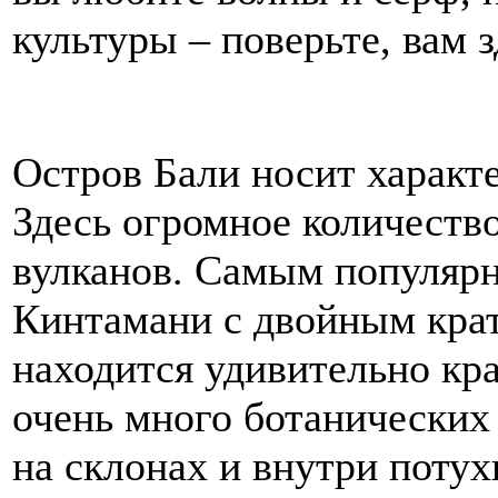
культуры – поверьте, вам 
Остров Бали носит характе
Здесь огромное количеств
вулканов. Самым популярн
Кинтамани с двойным крат
находится удивительно кра
очень много ботанических
на склонах и внутри поту