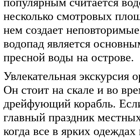
популярным считается вод
несколько смотровых площ
нем создает неповторимы
водопад является основны
пресной воды на острове.
Увлекательная экскурсия о
Он стоит на скале и во вр
дрейфующий корабль. Если
главный праздник местных
когда все в ярких одеждах