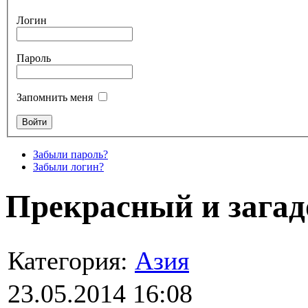
Логин
Пароль
Запомнить меня
Забыли пароль?
Забыли логин?
Прекрасный и загад
Категория:
Азия
23.05.2014 16:08