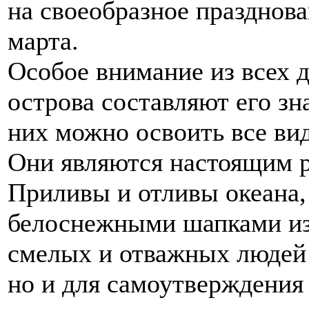
на своеобразное празднова
марта.
Особое внимание из всех 
острова составляют его з
них можно освоить все ви
Они являются настоящим р
Приливы и отливы океана,
белоснежными шапками из
смелых и отважных людей 
но и для самоутверждения