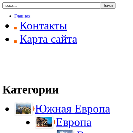
Главная
Контакты
Карта сайта
Категории
Южная Европа
Европа