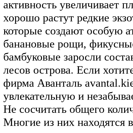
активность увеличивает п
хорошо растут редкие экзо
которые создают особую а
банановые рощи, фикусны
бамбуковые заросли соста
лесов острова. Если хотит
фирма Аванталь avantal.ki
увлекательную и незабыва
Не сосчитать общего колич
Многие из них находятся 