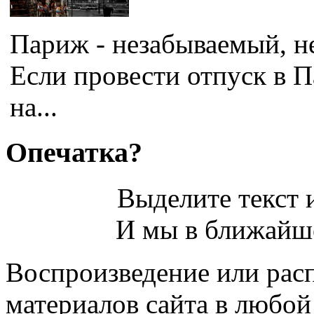
Париж - незабываемый, н
Если провести отпуск в П
на...
Опечатка?
Выделите текст и
И мы в ближайше
Воспроизведение или рас
материалов сайта в любо