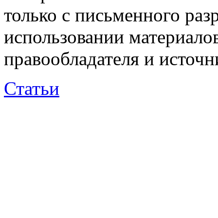
только с письменного раз
использовании материалов
правообладателя и источн
Статьи