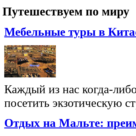
Путешествуем по миру
Мебельные туры в Кита
Каждый из нас когда-либо
посетить экзотическую ст
Отдых на Мальте: преи