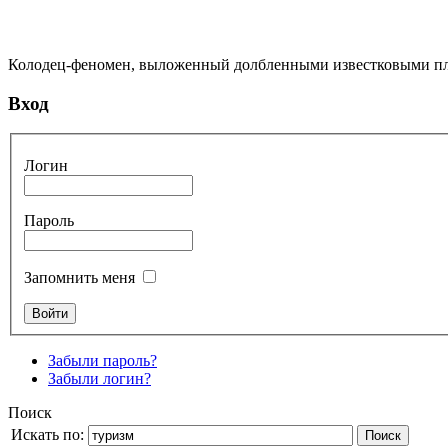
Колодец-феномен, выложенный долбленными известковыми пли
Вход
Логин
Пароль
Запомнить меня
Забыли пароль?
Забыли логин?
Поиск
Искать по:
Поиск