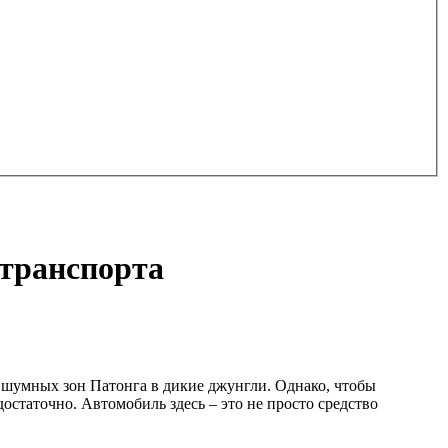
 транспорта
з шумных зон Патонга в дикие джунгли. Однако, чтобы
остаточно. Автомобиль здесь – это не просто средство