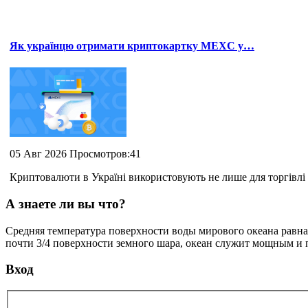
Як українцю отримати криптокартку MEXC у…
05 Авг 2026 Просмотров:41
Криптовалюти в Україні використовують не лише для торгівлі 
А знаете ли вы что?
Средняя температура поверхности воды мирового океана равна 
почти 3/4 поверхности земного шара, океан служит мощным и
Вход