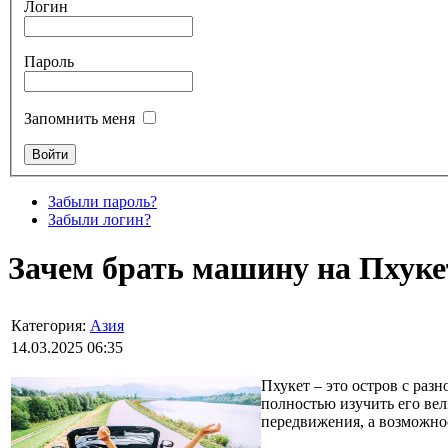
Логин
Пароль
Запомнить меня
Забыли пароль?
Забыли логин?
Зачем брать машину на Пхукет
Категория:
Азия
14.03.2025 06:35
Пхукет – это остров с раз
полностью изучить его вел
передвижения, а возможно