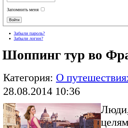
Запомнить меня
Забыли пароль?
Забыли логин?
Шоппинг тур во Фр
Категория:
О путешествия
28.08.2014 10:36
Люди
целям