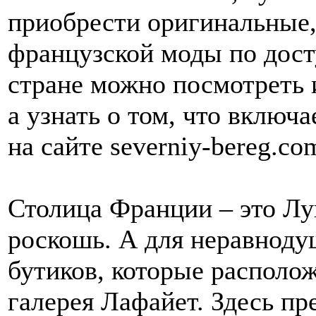
приобрести оригинальные,
французской моды по дост
стране можно посмотреть 
а узнать о том, что включа
на сайте severniy-bereg.co
Столица Франции – это Лу
роскошь. А для неравноду
бутиков, которые располож
галерея Лафайет. Здесь п