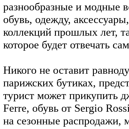
разнообразные и модные в
обувь, одежду, аксессуары
коллекций прошлых лет, т
которое будет отвечать с
Никого не оставит равнод
парижских бутиках, предс
турист может прикупить д
Ferre, обувь от Sergio Ros
на сезонные распродажи, 