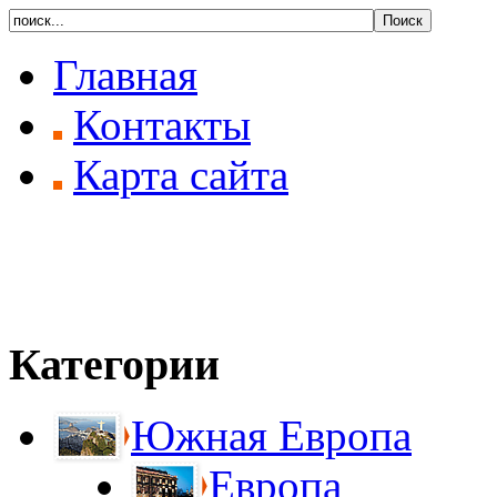
Главная
Контакты
Карта сайта
Категории
Южная Европа
Европа