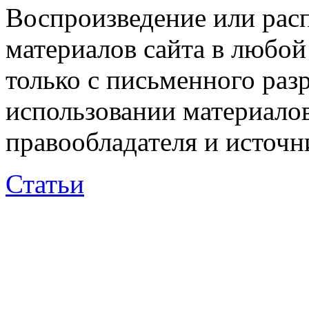
Воспроизведение или рас
материалов сайта в любо
только с письменного раз
использовании материалов
правообладателя и источн
Статьи