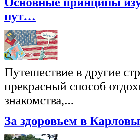
Основные принципы изу
пут…
Путешествие в другие ст
прекрасный способ отдох
знакомства,...
За здоровьем в Карлов