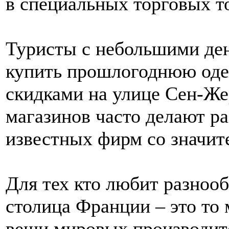
в специальных торговых т
Туристы с небольшими де
купить прошлогоднюю оде
скидками на улице Сен-Же
магазинов часто делают р
известных фирм со значит
Для тех кто любит разнооб
столица Франции – это то 
вещи мировых производите