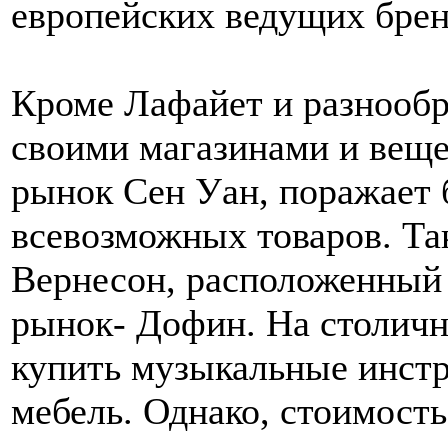
европейских ведущих брен
Кроме Лафайет и разнообр
своими магазинами и вещ
рынок Сен Уан, поражает
всевозможных товаров. Та
Вернесон, расположенный 
рынок- Дофин. На столич
купить музыкальные инстр
мебель. Однако, стоимость