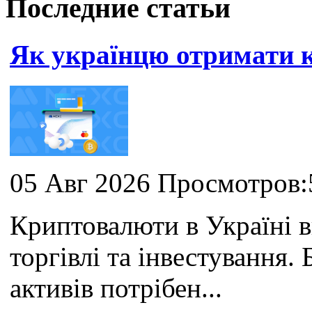
Последние статьи
Як українцю отримати
05 Авг 2026 Просмотров:
Криптовалюти в Україні 
торгівлі та інвестування
активів потрібен...