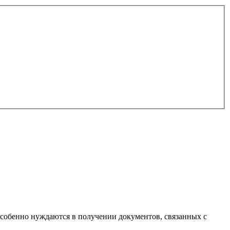
особенно нуждаются в получении документов, связанных с