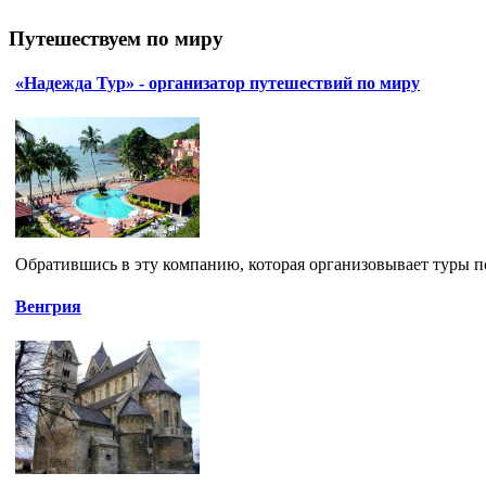
Путешествуем по миру
«Надежда Тур» - организатор путешествий по миру
Обратившись в эту компанию, которая организовывает туры по 
Венгрия