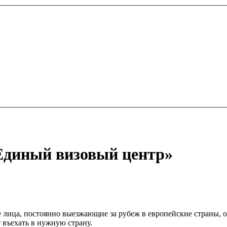
Единый визовый центр»
лица, постоянно выезжающие за рубеж в европейские страны, 
 въехать в нужную страну.