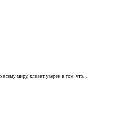
всему миру, клиент уверен в том, что...