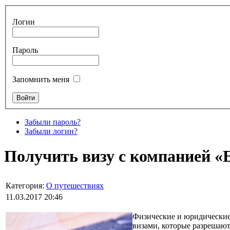
Логин
Пароль
Запомнить меня
Забыли пароль?
Забыли логин?
Получить визу с компанией «
Категория:
О путешествиях
11.03.2017 20:46
Физические и юридические 
визами, которые разрешают