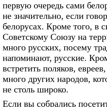
первую очередь сами бело
не значительно, если гово
белорусах. Кроме того, в 
Советскому Союзу на терр
много русских, посему тр
напоминают, русские. Кро
встретить поляков, евреев,
много других народов, ко
не столь широко.
Если вы собрались посетит