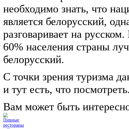
необходимо знать, что на
является белорусский, од
разговаривает на русском.
60% населения страны луч
белорусский.
С точки зрения туризма да
и тут есть, что посмотреть
Вам может быть интересн
Пивные
рестораны