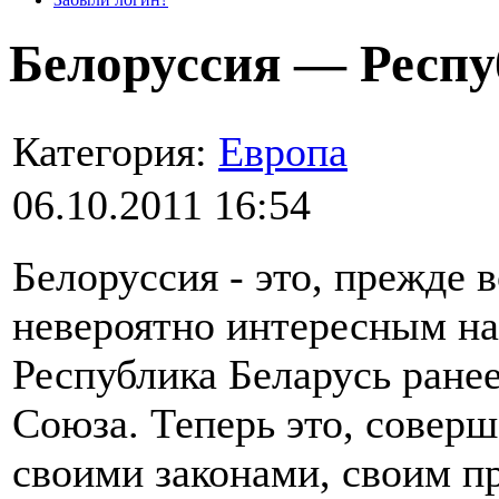
Белоруссия — Респу
Категория:
Европа
06.10.2011 16:54
Белоруссия - это, прежде в
невероятно интересным на
Республика Беларусь ранее
Союза. Теперь это, соверш
своими законами, своим п