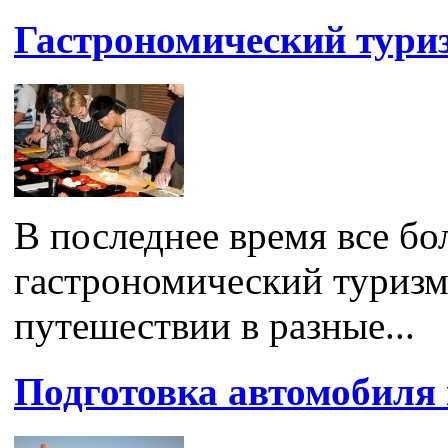
Гастрономический туриз
В последнее время все б
гастрономический туризм
путешествии в разные...
Подготовка автомобиля