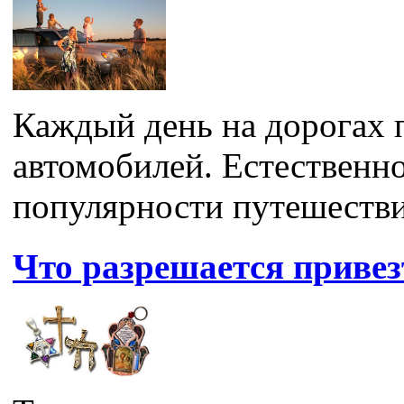
Каждый день на дорогах 
автомобилей. Естественн
популярности путешестви
Что разрешается привез