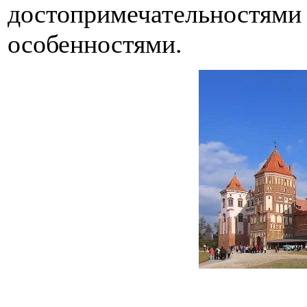
достопримечательностями
особенностями.