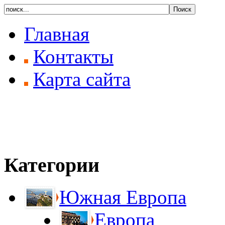
Главная
Контакты
Карта сайта
Категории
Южная Европа
Европа