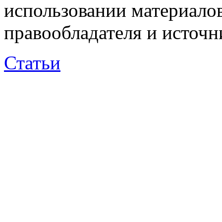
использовании материалов
правообладателя и источн
Статьи