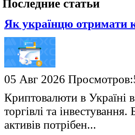
Последние статьи
Як українцю отримати
05 Авг 2026 Просмотров:
Криптовалюти в Україні 
торгівлі та інвестування
активів потрібен...