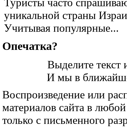
Туристы часто спрашиваю
уникальной страны Израи
Учитывая популярные...
Опечатка?
Выделите текст и
И мы в ближайше
Воспроизведение или рас
материалов сайта в любо
только с письменного раз