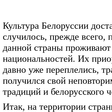
Культура Белоруссии доста
случилось, прежде всего, 
данной страны проживают 
национальностей. Их прио
давно уже переплелись, тр
получился свой неповтори
традиций и белорусского ч
Итак, на территории стра