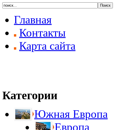
Главная
Контакты
Карта сайта
Категории
Южная Европа
Европа