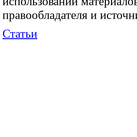
использовании материалов
правообладателя и источн
Статьи