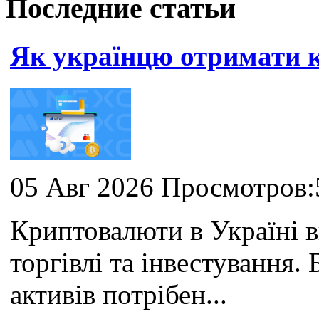
Последние статьи
Як українцю отримати
05 Авг 2026 Просмотров:
Криптовалюти в Україні 
торгівлі та інвестування
активів потрібен...