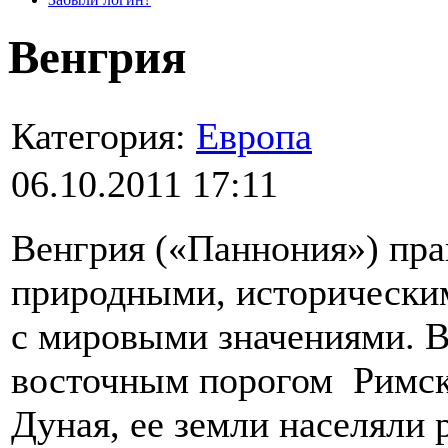
Венгрия
Категория:
Европа
06.10.2011 17:11
Венгрия («Паннония») пра
природными, исторически
с мировыми значениями. В
восточным порогом Римско
Дуная, ее земли населяли 