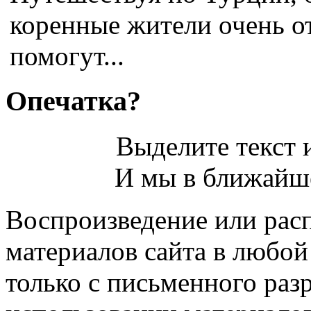
коренные жители очень от
помогут...
Опечатка?
Выделите текст и
И мы в ближайше
Воспроизведение или рас
материалов сайта в любо
только с письменного раз