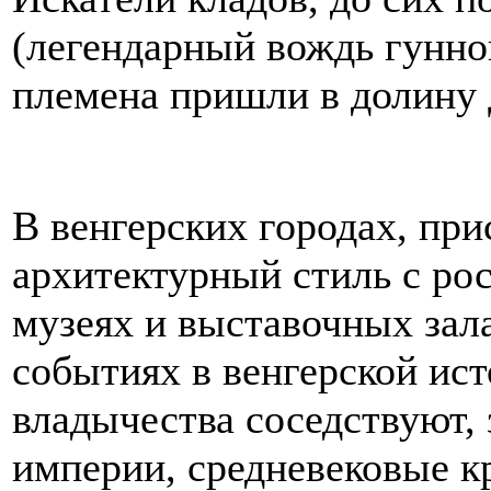
(легендарный вождь гунно
племена пришли в долину Д
В венгерских городах, пр
архитектурный стиль с р
музеях и выставочных зал
событиях в венгерской ис
владычества соседствуют, 
империи, средневековые к