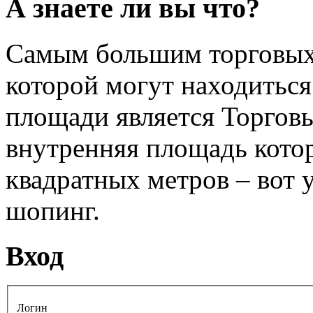
А знаете ли вы что?
Самым большим торговых ц
которой могут находиться
площади является Торгов
внутренняя площадь котор
квадратных метров – вот 
шопинг.
Вход
Логин