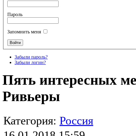
Пароль
Запомнить меня
Забыли пароль?
Забыли логин?
Пять интересных м
Ривьеры
Категория:
Россия
16.01.2018 15:59