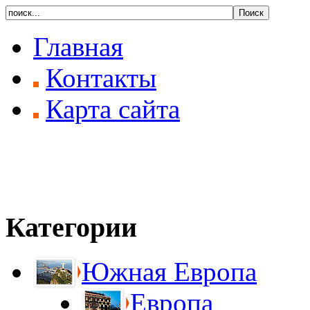
Главная
Контакты
Карта сайта
Категории
Южная Европа
Европа