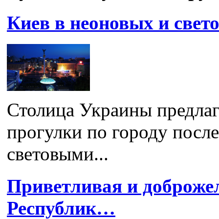
Киев в неоновых и свет
Столица Украины предлаг
прогулки по городу после
световыми...
Приветливая и доброже
Республик…