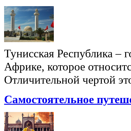
Тунисская Республика – г
Африке, которое относитс
Отличительной чертой это
Самостоятельное путеш