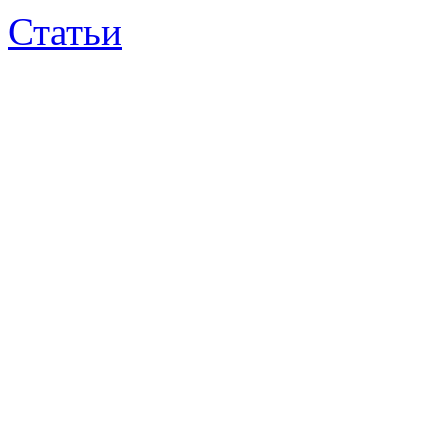
Статьи