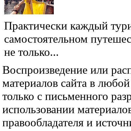
Практически каждый тури
самостоятельном путешес
не только...
Воспроизведение или рас
материалов сайта в любо
только с письменного раз
использовании материалов
правообладателя и источн