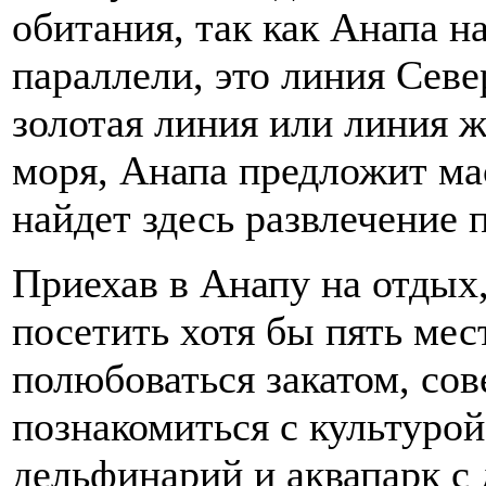
обитания, так как Анапа н
параллели, это линия Севе
золотая линия или линия ж
моря, Анапа предложит ма
найдет здесь развлечение 
Приехав в Анапу на отдых,
посетить хотя бы пять мес
полюбоваться закатом, сов
познакомиться с культурой
дельфинарий и аквапарк с