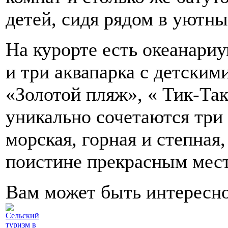
детей, сидя рядом в уютны
На курорте есть океанари
и три аквапарка с детским
«Золотой пляж», « Тик-Та
уникально сочетаются тр
морская, горная и степная,
поистине прекрасным мест
Вам может быть интересн
Сельский
туризм в