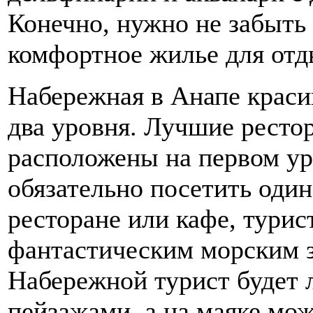
Конечно, нужно не забыть 
комфортное жилье для отд
Набережная в Анапе краси
два уровня. Лучшие ресто
расположены на первом ур
обязательно посетить один
ресторане или кафе, тури
фантастическим морским з
Набережной турист будет
пейзажами, а на маяке мо