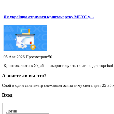
Як українцю отримати криптокартку MEXC у…
05 Авг 2026 Просмотров:50
Криптовалюти в Україні використовують не лише для торгівлі 
А знаете ли вы что?
Слой в один сантиметр слежавшегося за зиму снега дает 25-35 
Вход
Логин