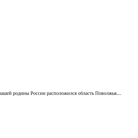
нашей родины России расположился область Поволжья....