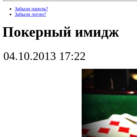
Забыли пароль?
Забыли логин?
Покерный имидж
04.10.2013 17:22