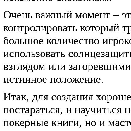
Очень важный момент – это
контролировать который т
большое количество игрок
использовать солнцезащит
взглядом или загоревшими
истинное положение.
Итак, для создания хорош
постараться, и научиться н
покерные книги, но и маст