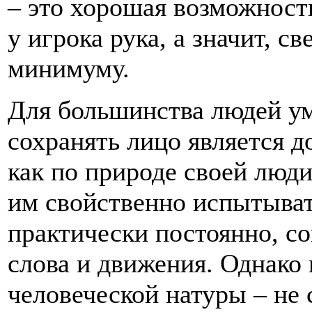
– это хорошая возможность
у игрока рука, а значит, 
минимуму.
Для большинства людей ум
сохранять лицо является д
как по природе своей люд
им свойственно испытыва
практически постоянно, с
слова и движения. Однако 
человеческой натуры – н