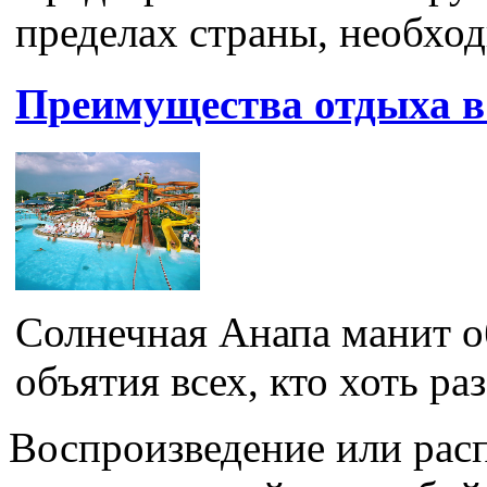
пределах страны, необходи
Преимущества отдыха в
Солнечная Анапа манит о
объятия всех, кто хоть раз
Воспроизведение или рас