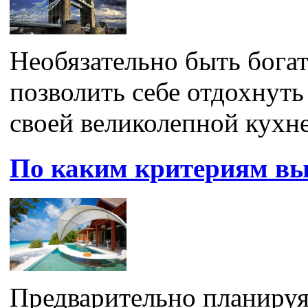
Необязательно быть бога
позволить себе отдохнуть
своей великолепной кухней
По каким критериям вы
Предварительно планируя 