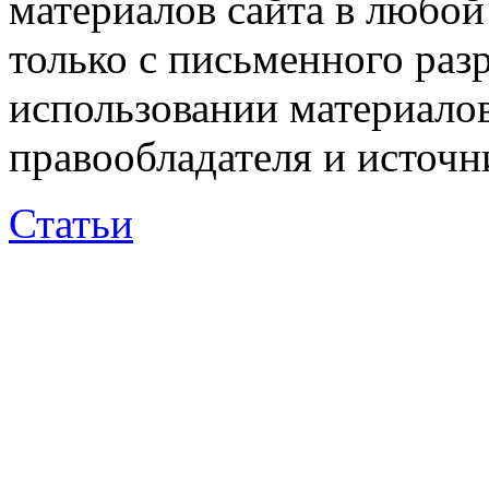
материалов сайта в любо
только с письменного раз
использовании материалов
правообладателя и источн
Статьи