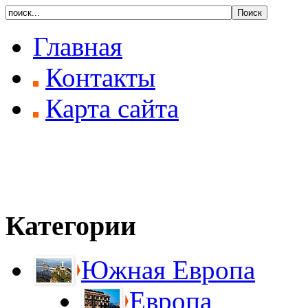
Главная
Контакты
Карта сайта
Категории
Южная Европа
Европа