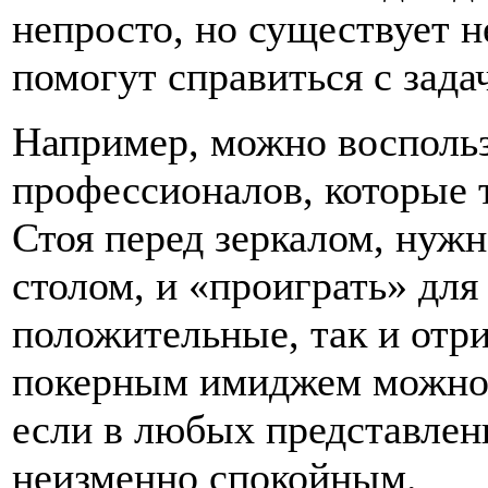
непросто, но существует н
помогут справиться с зада
Например, можно воспольз
профессионалов, которые 
Стоя перед зеркалом, нужн
столом, и «проиграть» для
положительные, так и отр
покерным имиджем можно 
если в любых представлен
неизменно спокойным.