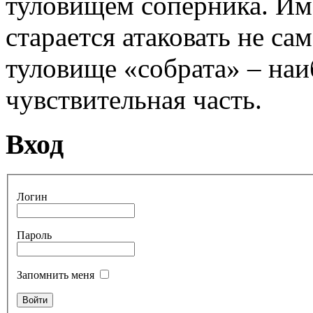
туловищем соперника. Им
старается атаковать не сам
туловище «собрата» – наи
чувствительная часть.
Вход
Логин
Пароль
Запомнить меня