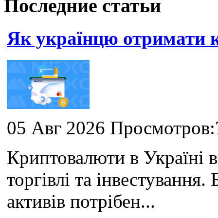
Последние статьи
Як українцю отримати
05 Авг 2026 Просмотров:
Криптовалюти в Україні 
торгівлі та інвестування
активів потрібен...