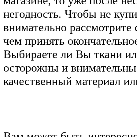
магазине, то уже после не
негодность. Чтобы не куп
внимательно рассмотрите 
чем принять окончательно
Выбираете ли Вы ткани ил
осторожны и внимательны,
качественный материал ил
Вам может быть интересн