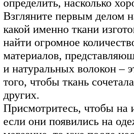
определить, насколько хо
Взгляните первым делом н
какой именно ткани изгот
найти огромное количеств
материалов, представляющ
и натуральных волокон – 
того, чтобы ткань сочетал
других.
Присмотритесь, чтобы на 
если они появились на оде