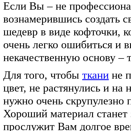
Если Вы – не профессионал
вознамерившись создать с
шедевр в виде кофточки, 
очень легко ошибиться и в
некачественную основу – т
Для того, чтобы
ткани
не п
цвет, не растянулись и на 
нужно очень скрупулезно п
Хороший материал станет з
прослужит Вам долгое вре