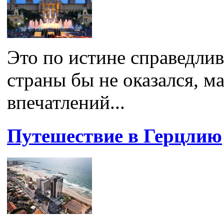
Это по истине справедлив
страны бы не оказался, м
впечатлений...
Путешествие в Герцлию