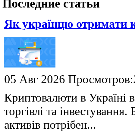
Последние статьи
Як українцю отримати
05 Авг 2026 Просмотров:
Криптовалюти в Україні 
торгівлі та інвестування
активів потрібен...