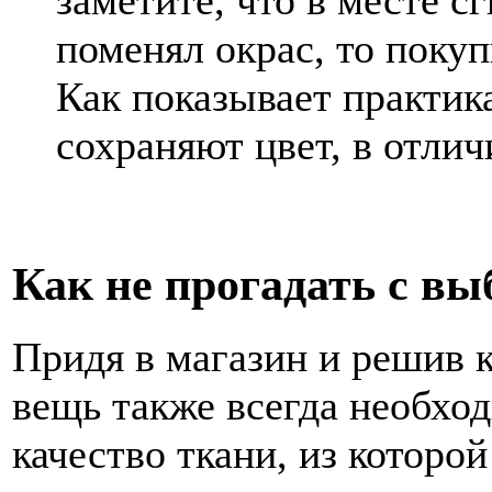
заметите, что в месте с
поменял окрас, то покуп
Как показывает практик
сохраняют цвет, в отлич
Как не прогадать с вы
Придя в магазин и решив 
вещь также всегда необхо
качество ткани, из которой