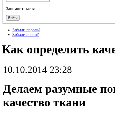
Запомнить меня
Забыли пароль?
Забыли логин?
Как определить кач
10.10.2014 23:28
Делаем разумные по
качество ткани