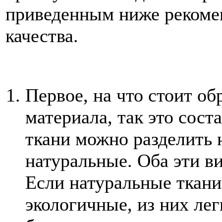
приведенным ниже рекоме
качества.
Первое, на что стоит о
материала, так это сост
ткани можно разделить 
натуральные. Оба эти в
Если натуральные ткани,
экологичные, из них лег