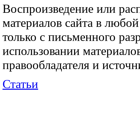
Воспроизведение или рас
материалов сайта в любо
только с письменного раз
использовании материалов
правообладателя и источн
Статьи