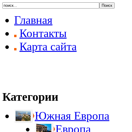
Главная
Контакты
Карта сайта
Категории
Южная Европа
Европа