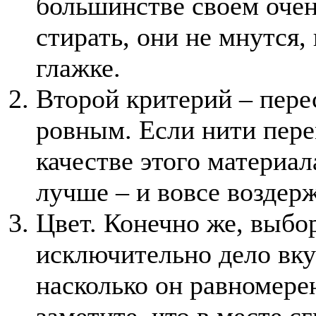
большинстве своем очен
стирать, они не мнутся,
глажке.
Второй критерий – пере
ровным. Если нити пер
качестве этого материал
лучше – и вовсе воздерж
Цвет. Конечно же, выбо
исключительно дело вкус
насколько он равномере