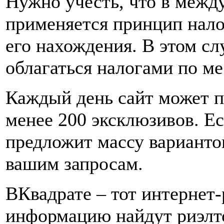
Нужно учесть, что в межд
применяется принцип нало
его нахождения. В этом сл
облагаться налогами по ме
Каждый день сайт может п
менее 200 эксклюзивов. Е
предложит массу вариантов
вашим запросам.
ВКвадрате – тот интернет-
информацию найдут риэлт