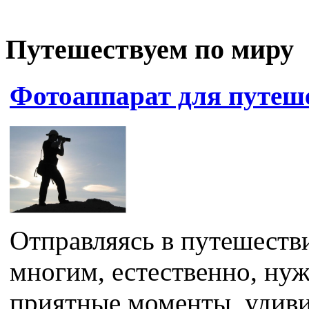
Путешествуем по миру
Фотоаппарат для путеш
Отправляясь в путешеств
многим, естественно, ну
приятные моменты, удиви