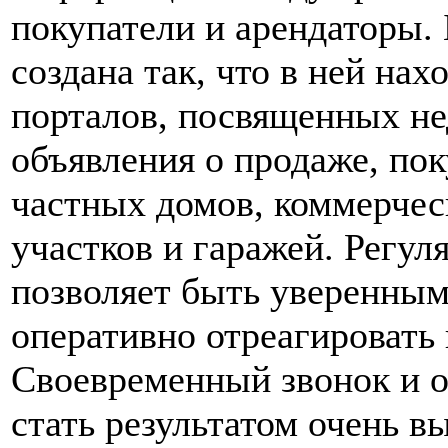
покупатели и арендаторы. 
создана так, что в ней на
порталов, посвященных н
объявления о продаже, пок
частных домов, коммерчес
участков и гаражей. Регу
позволяет быть уверенным
оперативно отреагировать
Своевременный звонок и 
стать результатом очень в