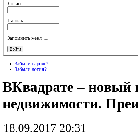
Логин
Пароль
Запомнить меня
Забыли пароль?
Забыли логин?
ВКвадрате – новый
недвижимости. Пре
18.09.2017 20:31