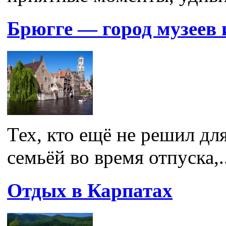
Брюгге — город музеев
Тех, кто ещё не решил для
семьёй во время отпуска,..
Отдых в Карпатах