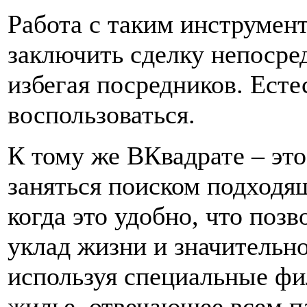
Работа с таким инструмен
заключить сделку непосре
избегая посредников. Есте
воспользоваться.
К тому же ВКвадрате – это
заняться поиском подходя
когда это удобно, что поз
уклад жизни и значительно
используя специальные фи
жилье, отвечающее всем п