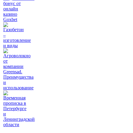
бонус от
онлайн
казино
Goxbet
Газобетон
–
изготовление
и виды
Агроволокно
от
компании
Greensad.
Преимущества
и
использование
Временная
прописка в
Петербурге
и
Ленинградской
области