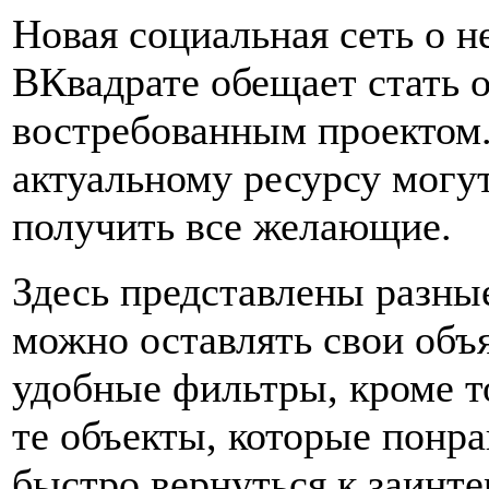
Новая социальная сеть о 
ВКвадрате обещает стать 
востребованным проектом.
актуальному ресурсу могу
получить все желающие.
Здесь представлены разны
можно оставлять свои объ
удобные фильтры, кроме т
те объекты, которые понр
быстро вернуться к заинт