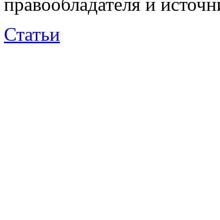
правообладателя и источн
Статьи