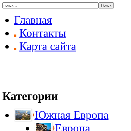
Главная
Контакты
Карта сайта
Категории
Южная Европа
Европа