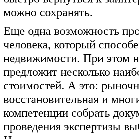
можно сохранять.
Еще одна возможность про
человека, который способ
недвижимости. При этом 
предложит несколько наиб
стоимостей. А это: рыночн
восстановительная и многи
компетенции собрать доку
проведения экспертизы в