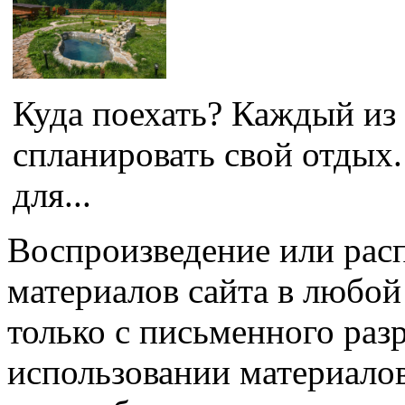
Куда поехать? Каждый из 
спланировать свой отдых
для...
Воспроизведение или рас
материалов сайта в любо
только с письменного раз
использовании материалов