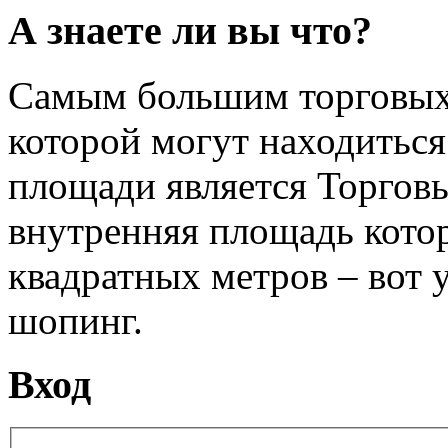
А знаете ли вы что?
Самым большим торговых ц
которой могут находиться
площади является Торгов
внутренняя площадь котор
квадратных метров – вот 
шопинг.
Вход