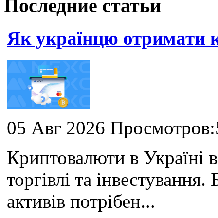
Последние статьи
Як українцю отримати
05 Авг 2026 Просмотров:
Криптовалюти в Україні 
торгівлі та інвестування
активів потрібен...