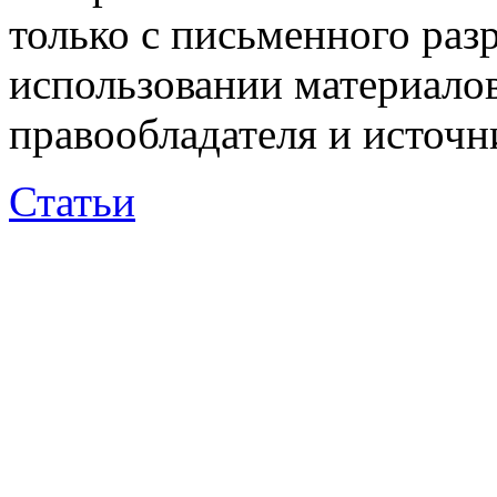
только с письменного раз
использовании материалов
правообладателя и источн
Статьи