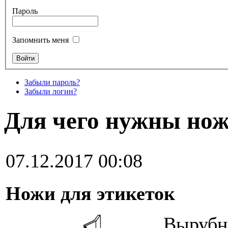
Пароль
Запомнить меня
Забыли пароль?
Забыли логин?
Для чего нужны нож
07.12.2017 00:08
Ножи для этикеток
Вырубны