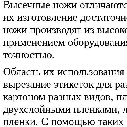
Высечные ножи отличаются
их изготовление достаточн
ножи производят из высок
применением оборудовани
точностью.
Область их использования 
вырезание этикеток для ра
картоном разных видов, пл
двухслойными пленками, л
пленки. С помощью таких