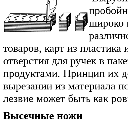
пробойн
широко 
различн
товаров, карт из пластика
отверстия для ручек в пак
продуктами. Принцип их д
вырезании из материала п
лезвие может быть как ров
Высечные ножи