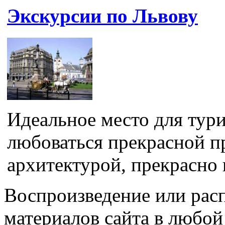
Экскурсии по Львову
Идеальное место для тур
любоваться прекрасной п
архитектурой, прекрасно 
Воспроизведение или рас
материалов сайта в любо