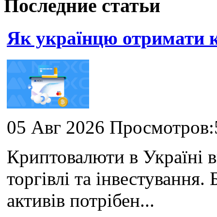
Последние статьи
Як українцю отримати
05 Авг 2026 Просмотров:
Криптовалюти в Україні 
торгівлі та інвестування
активів потрібен...