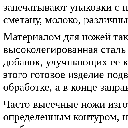
запечатывают упаковки с 
сметану, молоко, различны
Материалом для ножей так
высоколегированная сталь
добавок, улучшающих ее к
этого готовое изделие под
обработке, а в конце запра
Часто высечные ножи изго
определенным контуром, н