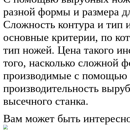
разной формы и размера д
Сложность контура и тип и
основные критерии, по ко
тип ножей. Цена такого ин
того, насколько сложной 
производимые с помощью н
производительность выруб
высечного станка.
Вам может быть интересн