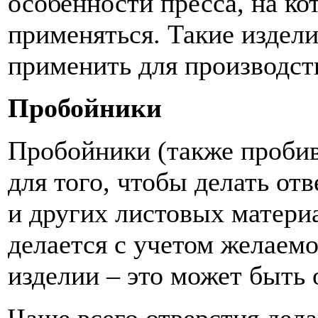
особенности пресса, на ко
применяться. Такие издели
применить для производств
Пробойники
Пробойники (также пробив
для того, чтобы делать отв
и других листовых матери
делается с учетом желаем
изделии – это может быть ов