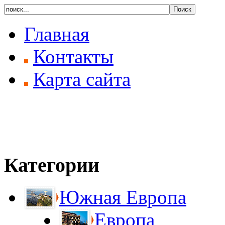
Главная
Контакты
Карта сайта
Категории
Южная Европа
Европа