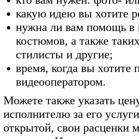
какую идею вы хотите р
нужна ли вам помощь в 
костюмов, а также таки
стилисты и другие;
время, когда вы хотите 
видеооператором.
Можете также указать цену
исполнителю за его услуги
открытой, свои расценки м