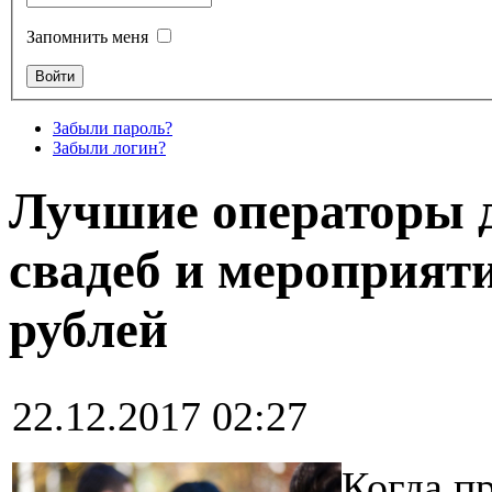
Запомнить меня
Забыли пароль?
Забыли логин?
Лучшие операторы д
свадеб и мероприяти
рублей
22.12.2017 02:27
Когда п