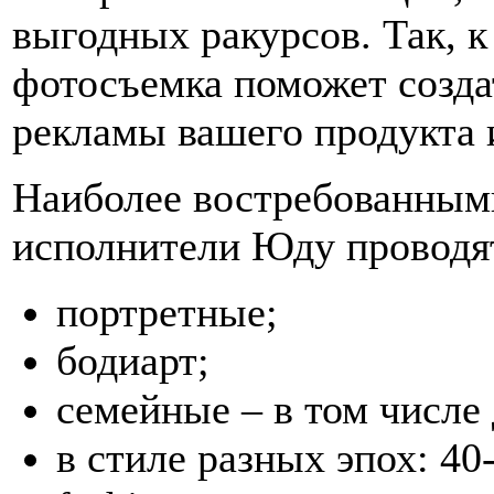
выгодных ракурсов. Так, к
фотосъемка поможет созда
рекламы вашего продукта 
Наиболее востребованным
исполнители Юду проводят
портретные;
бодиарт;
семейные – в том числе
в стиле разных эпох: 40-е