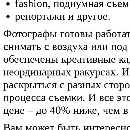
fashion, подиумная съем
репортажи и другое.
Фотографы готовы работать
снимать с воздуха или под
обеспечены креативные ка
неординарных ракурсах. 
раскрыться с разных сторо
процесса съемки. И все эт
цене – до 40% ниже, чем в
Вам может быть интересн