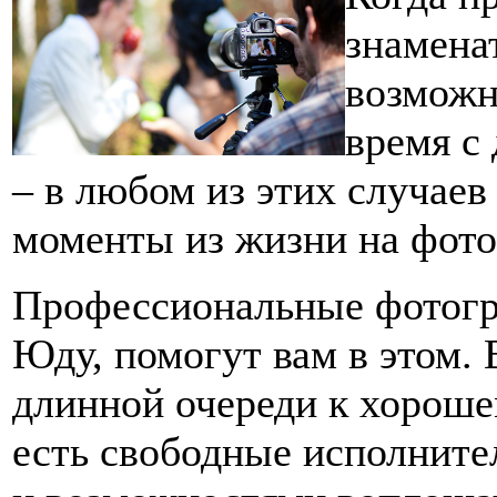
знамена
возможн
время с
– в любом из этих случаев
моменты из жизни на фото
Профессиональные фотогр
Юду, помогут вам в этом.
длинной очереди к хорошем
есть свободные исполните