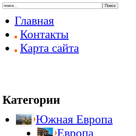
Главная
Контакты
Карта сайта
Категории
Южная Европа
Европа