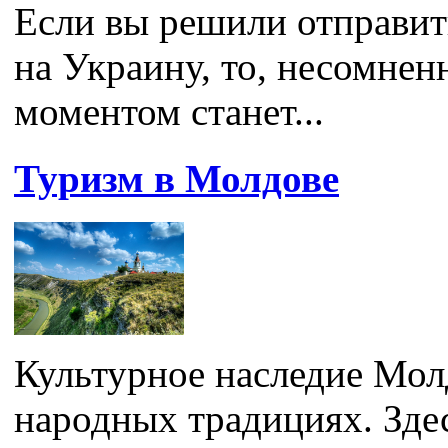
Если вы решили отправит
на Украину, то, несомне
моментом станет...
Туризм в Молдове
Культурное наследие Мол
народных традициях. Зде