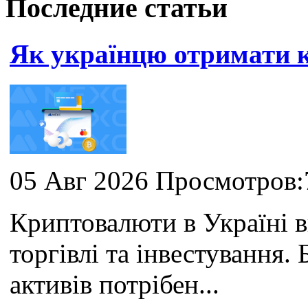
Последние статьи
Як українцю отримати
05 Авг 2026 Просмотров:
Криптовалюти в Україні 
торгівлі та інвестування
активів потрібен...