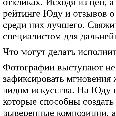
откликах. Исходя из цен, 
рейтинге Юду и отзывов о 
среди них лучшего. Свяжи
специалистом для дальней
Что могут делать исполни
Фотографии выступают не
зафиксировать мгновения 
видом искусства. На Юду 
которые способны создать
выверенные композиции, а 