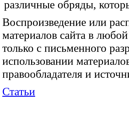
различные обряды, которы
Воспроизведение или рас
материалов сайта в любо
только с письменного раз
использовании материалов
правообладателя и источн
Статьи