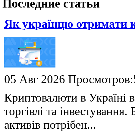
Последние статьи
Як українцю отримати
05 Авг 2026 Просмотров:
Криптовалюти в Україні 
торгівлі та інвестування
активів потрібен...