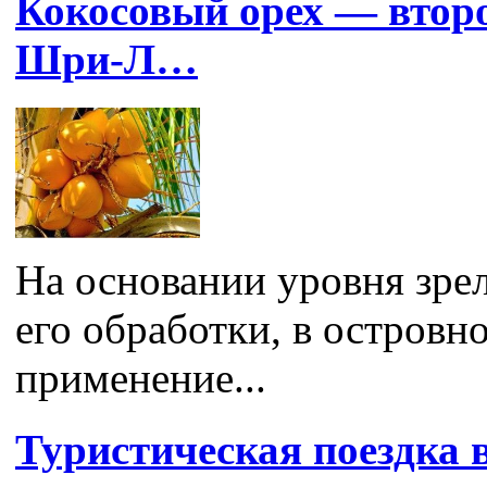
Кокосовый орех — второ
Шри-Л…
На основании уровня зрел
его обработки, в островн
применение...
Туристическая поездка