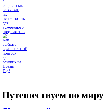
в
социальных
сетях: как
их
использовать
для
ускоренного
продвижения
Как
выбрать
оригинальный
подарок
для
близких на
Новый
Год?
Путешествуем по миру