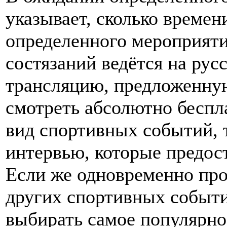
указывает, сколько времен
определенного мероприяти
состязаний ведётся на ру
трансляцию, предложенную
смотреть абсолютно беспл
вид спортивных событий, 
интервью, которые предос
Если же одновременно про
других спортивных событи
выбирать самое популярно