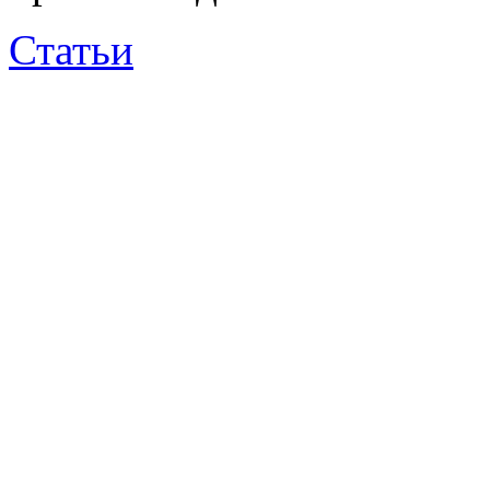
Статьи