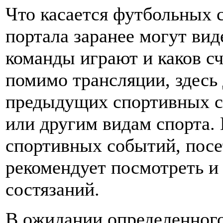
Что касается футбольных с
портала заранее могут вид
команды играют и каков сч
помимо трансляции, здесь 
предыдущих спортивных с
или другим видам спорта.
спортивных событий, посе
рекомендует посмотреть и
состязаний.
В ожидании определенного