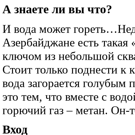
А знаете ли вы что?
И вода может гореть…Неда
Азербайджане есть такая 
ключом из небольшой скв
Стоит только поднести к 
вода загорается голубым
это тем, что вместе с вод
горючий газ – метан. Он-т
Вход