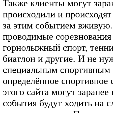
Также клиенты могут заран
происходили и происходят
за этим событием вживую.
проводимые соревнования 
горнолыжный спорт, теннис
биатлон и другие. И не ну
специальным спортивным 
определённое спортивное 
этого сайта могут заранее
события будут ходить на с