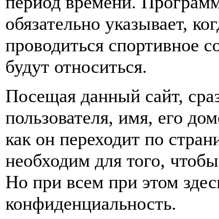
период времени. Программ
обязательно указывает, ког
проводиться спортивное с
будут относиться.
Посещая данный сайт, сраз
пользователя, имя, его до
как он переходит по стран
необходим для того, чтобы
Но при всем при этом здес
конфиденциальность.