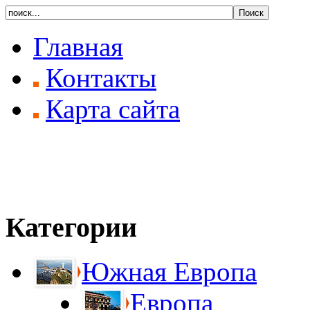
Главная
Контакты
Карта сайта
Категории
Южная Европа
Европа