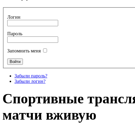
Логин
Пароль
Запомнить меня
Забыли пароль?
Забыли логин?
Спортивные трансля
матчи вживую