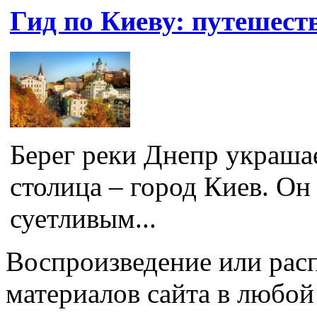
Гид по Киеву: путешест
Берег реки Днепр украша
столица – город Киев. Он 
суетливым...
Воспроизведение или рас
материалов сайта в любо