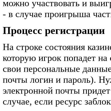
можно участвовать и выиг
- в случае проигрыша част
Процесс регистрации
На строке состояния казин
которую игрок попадет на 
свои персональные данные
почты логин и пароль). Ну
электронной почты придет 
случае, если ресурс забло