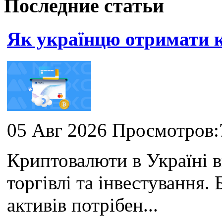
Последние статьи
Як українцю отримати
05 Авг 2026 Просмотров:
Криптовалюти в Україні 
торгівлі та інвестування
активів потрібен...