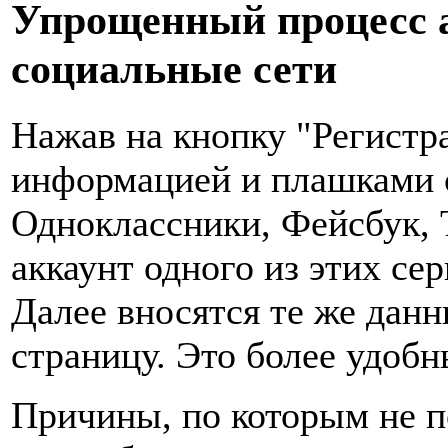
Упрощенный процесс а
социальные сети
Нажав на кнопку "Регистр
информацией и плашками с
Одноклассники, Фейсбук, Т
аккаунт одного из этих се
Далее вносятся те же данн
страницу. Это более удобн
Причины, по которым не п