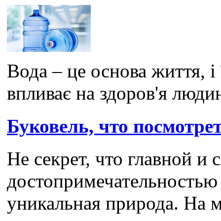
Вода – це основа життя, і 
впливає на здоров'я людин
Буковель, что посмотре
Не секрет, что главной и
достопримечательностью 
уникальная природа. На м