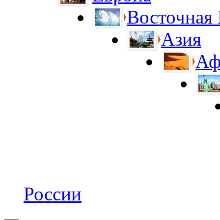
Восточная
Азия
Аф
России