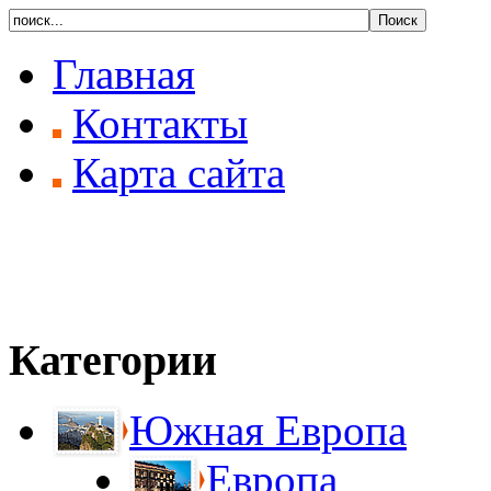
Главная
Контакты
Карта сайта
Категории
Южная Европа
Европа