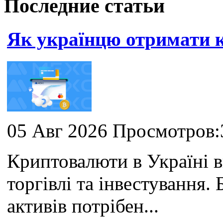
Последние статьи
Як українцю отримати
05 Авг 2026 Просмотров:
Криптовалюти в Україні 
торгівлі та інвестування
активів потрібен...