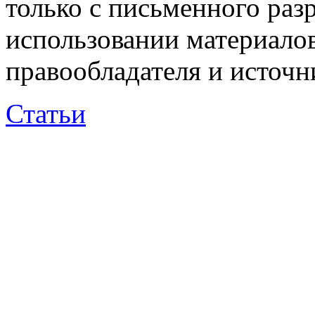
только с письменного раз
использовании материалов
правообладателя и источн
Статьи