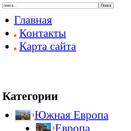
Главная
Контакты
Карта сайта
Категории
Южная Европа
Европа