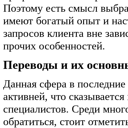
Поэтому есть смысл выбра
имеют богатый опыт и нас
запросов клиента вне зави
прочих особенностей.
Переводы и их основн
Данная сфера в последние 
активней, что сказывается
специалистов. Среди мног
обратиться, стоит отмети