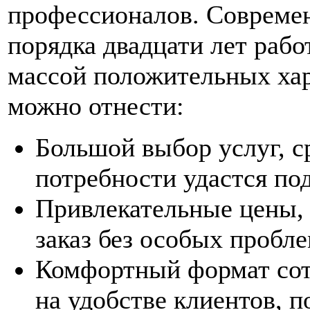
профессионалов. Современ
порядка двадцати лет рабо
массой положительных ха
можно отнести:
Большой выбор услуг, с
потребности удастся под
Привлекательные цены,
заказ без особых пробл
Комфортный формат сотр
на удобстве клиентов, 