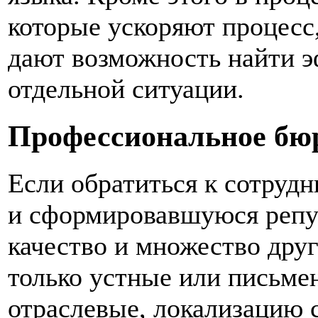
которые ускоряют процесс
дают возможность найти 
отдельной ситуации.
Профессиональное бюр
Если обратиться к сотруд
и сформировавшуюся репут
качество и множество дру
только устные или письме
отраслевые, локализацию с