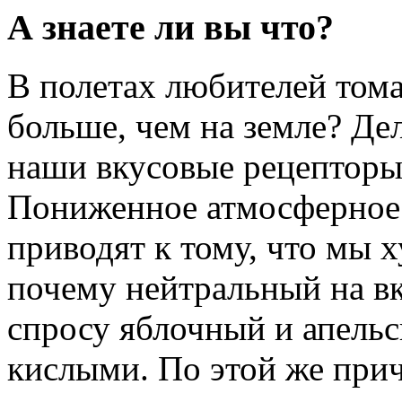
А знаете ли вы что?
В полетах любителей тома
больше, чем на земле? Дел
наши вкусовые рецепторы
Пониженное атмосферное 
приводят к тому, что мы х
почему нейтральный на вк
спросу яблочный и апель
кислыми. По этой же при