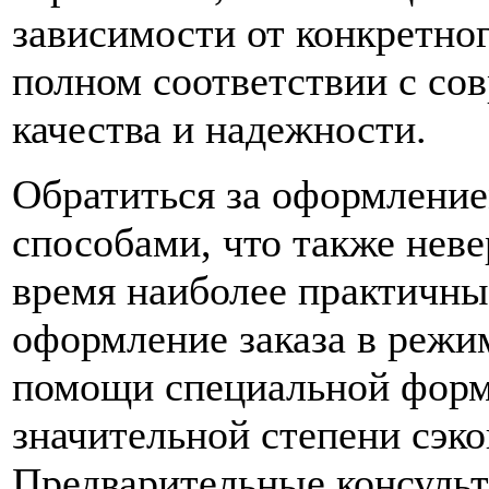
зависимости от конкретног
полном соответствии с со
качества и надежности.
Обратиться за оформление
способами, что также неве
время наиболее практичны
оформление заказа в режи
помощи специальной формы
значительной степени сэк
Предварительные консульт