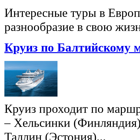
Интересные туры в Европ
разнообразие в свою жизнь
Круиз по Балтийскому 
Круиз проходит по маршр
– Хельсинки (Финляндия)
Таллин (Эстония)...