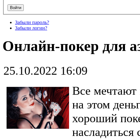
Забыли пароль?
Забыли логин?
Онлайн-покер для а
25.10.2022 16:09
Все мечтают 
на этом день
хороший поке
насладиться 