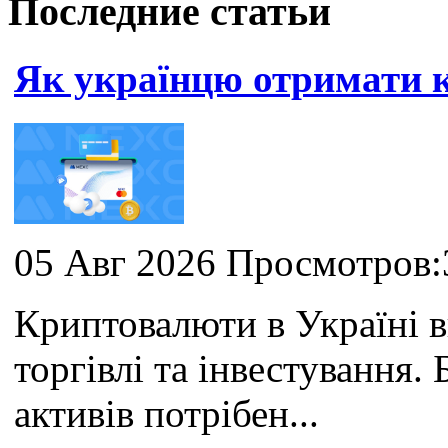
Последние статьи
Як українцю отримати
05 Авг 2026 Просмотров:
Криптовалюти в Україні 
торгівлі та інвестування
активів потрібен...