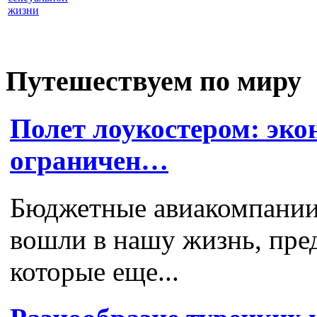
жизни
Путешествуем по миру
Полет лоукостером: эк
ограничен…
Бюджетные авиакомпании,
вошли в нашу жизнь, пред
которые еще...