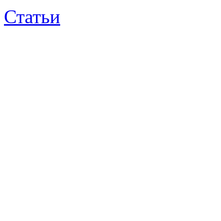
Статьи