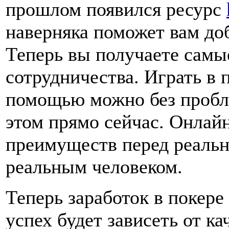
прошлом появился ресурс
наверняка поможет вам до
Теперь вы получаете самы
сотрудничества. Играть в п
помощью можно без пробле
этом прямо сейчас. Онлай
преимуществ перед реальн
реальным человеком.
Теперь заработок в покере
успех будет зависеть от ка