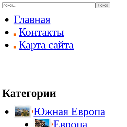
Главная
Контакты
Карта сайта
Категории
Южная Европа
Европа