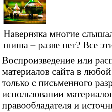
Наверняка многие слышали
шиша – разве нет? Все эти
Воспроизведение или рас
материалов сайта в любо
только с письменного раз
использовании материалов
правообладателя и источн