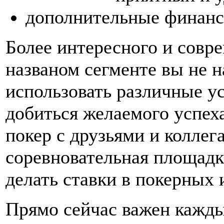
дополнительные финанс
Более интересного и совре
названом сегменте вы не н
использовать различные у
добиться желаемого успеха
покер с друзьями и коллег
соревновательная площадка
делать ставки в покерных 
Прямо сейчас важен кажды