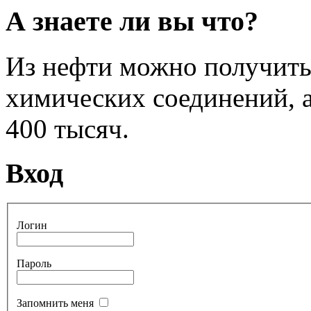
А знаете ли вы что?
Из нефти можно получить
химических соединений, а
400 тысяч.
Вход
Логин
Пароль
Запомнить меня