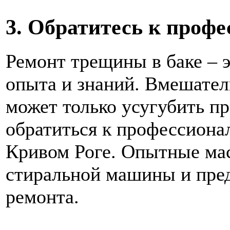
3. Обратитесь к проф
Ремонт трещины в баке – 
опыта и знаний. Вмешател
может только усугубить п
обратиться к профессионала
Кривом Роге. Опытные мас
стиральной машины и пре
ремонта.