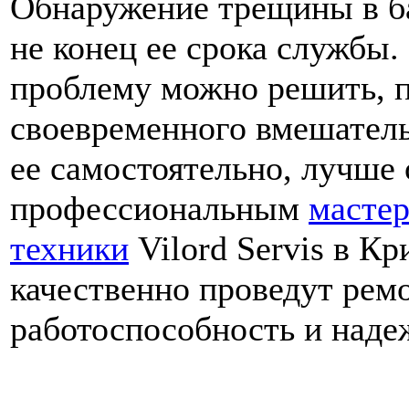
Обнаружение трещины в б
не конец ее срока службы.
проблему можно решить, п
своевременного вмешатель
ее самостоятельно, лучше 
профессиональным
мастер
техники
Vilord Servis в К
качественно проведут рем
работоспособность и наде