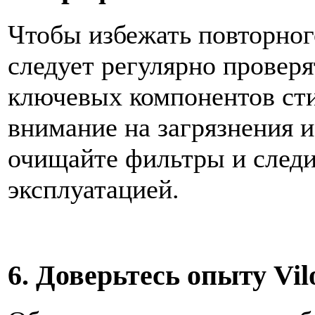
Чтобы избежать повторног
следует регулярно проверя
ключевых компонентов ст
внимание на загрязнения 
очищайте фильтры и следи
эксплуатацией.
6. Доверьтесь опыту Vil