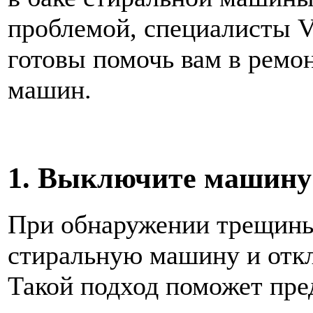
проблемой, специалисты Vi
готовы помочь вам в ремо
машин.
1. Выключите машину
При обнаружении трещины
стиральную машину и откл
Такой подход поможет пре