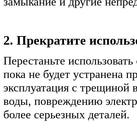
замыкание и другие непре
2. Прекратите исполь
Перестаньте использовать
пока не будет устранена 
эксплуатация с трещиной в
воды, повреждению электр
более серьезных деталей.