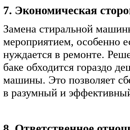
7. Экономическая сторо
Замена стиральной машины
мероприятием, особенно 
нуждается в ремонте. Реш
баке обходится гораздо де
машины. Это позволяет сб
в разумный и эффективны
8. Ответственное отно