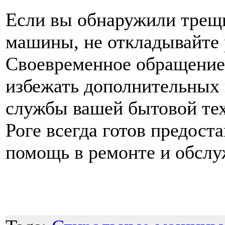
Если вы обнаружили трещи
машины, не откладывайте 
Своевременное обращение
избежать дополнительных 
службы вашей бытовой техн
Роге всегда готов предос
помощь в ремонте и обсл