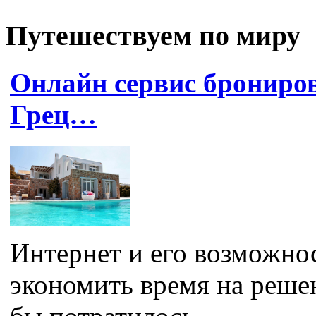
Путешествуем по миру
Онлайн сервис брониров
Грец…
Интернет и его возможно
экономить время на реше