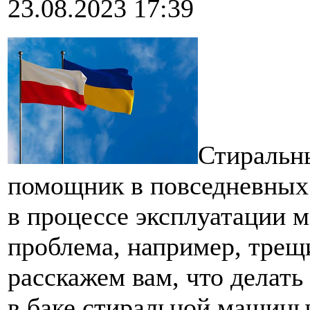
23.08.2023 17:39
Стиральн
помощник в повседневных 
в процессе эксплуатации 
проблема, например, трещи
расскажем вам, что делат
в баке стиральной машины.