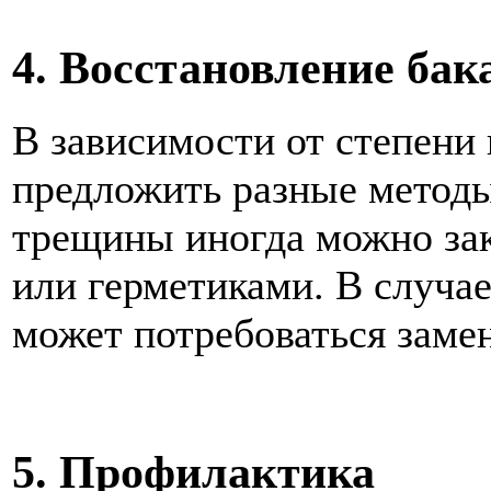
4. Восстановление бак
В зависимости от степени
предложить разные метод
трещины иногда можно за
или герметиками. В случа
может потребоваться замен
5. Профилактика