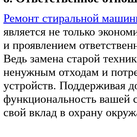
Ремонт стиральной маши
является не только эконо
и проявлением ответствен
Ведь замена старой техни
ненужным отходам и потре
устройств. Поддерживая д
функциональность вашей 
свой вклад в охрану окру