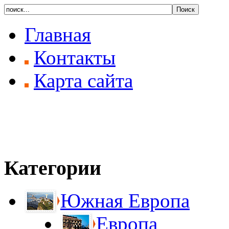
Главная
Контакты
Карта сайта
Категории
Южная Европа
Европа