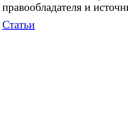
правообладателя и источн
Статьи