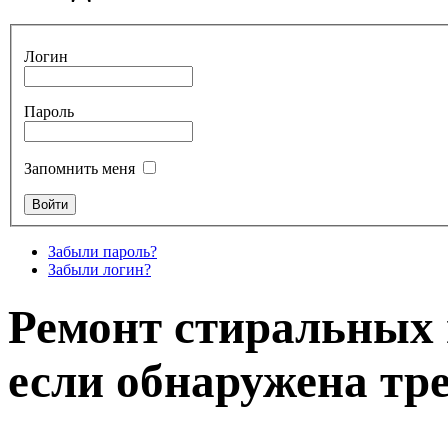
Логин
Пароль
Запомнить меня
Забыли пароль?
Забыли логин?
Ремонт стиральных 
если обнаружена тр