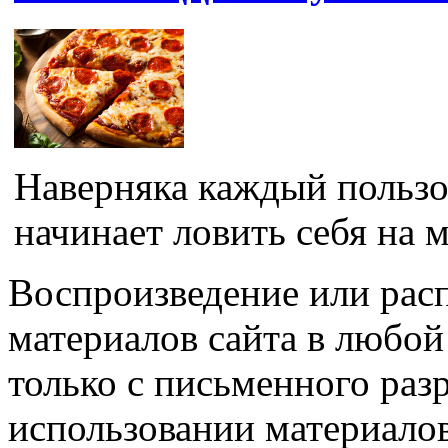
Наверняка каждый пользо
начинает ловить себя на м
Воспроизведение или рас
материалов сайта в любо
только с письменного раз
использовании материалов