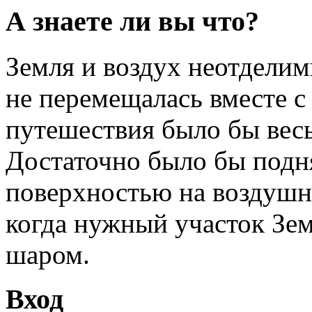
А знаете ли вы что?
Земля и воздух неотделим
не перемещалась вместе с
путешествия было бы вес
Достаточно было бы подн
поверхностью на воздушно
когда нужный участок Зе
шаром.
Вход