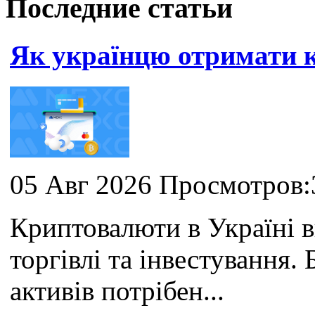
Последние статьи
Як українцю отримати
05 Авг 2026 Просмотров:
Криптовалюти в Україні 
торгівлі та інвестування
активів потрібен...