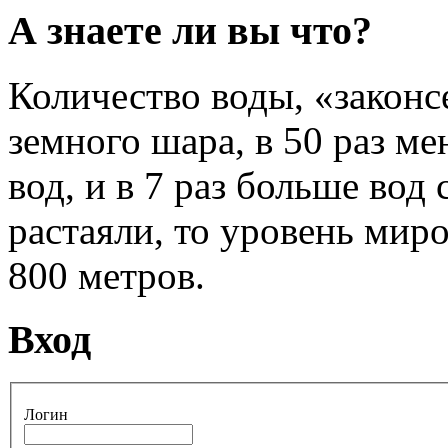
А знаете ли вы что?
Количество воды, «законс
земного шара, в 50 раз ме
вод, и в 7 раз больше вод
растаяли, то уровень мир
800 метров.
Вход
Логин