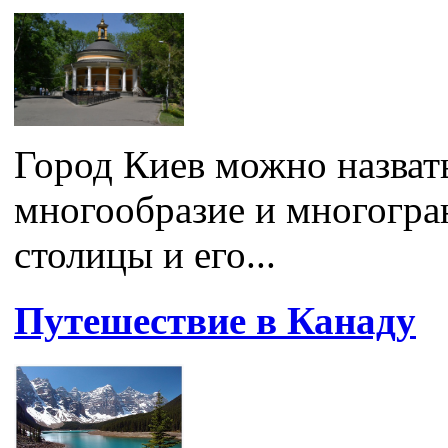
Город Киев можно назват
многообразие и многогра
столицы и его...
Путешествие в Канаду