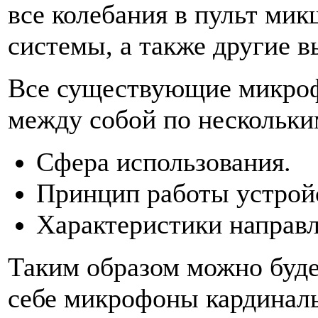
все колебания в пульт мик
системы, а также другие в
Все существующие микроф
между собой по нескольки
Сфера использования.
Принцип работы устрой
Характеристики направл
Таким образом можно буде
себе микрофоны кардинал