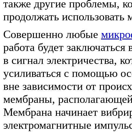
также другие проблемы, к
продолжать использовать 
Совершенно любые
микро
работа будет заключаться 
в сигнал электричества, к
усиливаться с помощью осо
вне зависимости от происх
мембраны, располагающей
Мембрана начинает вибрир
электромагнитные импульс