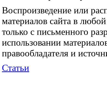
Воспроизведение или рас
материалов сайта в любо
только с письменного раз
использовании материалов
правообладателя и источн
Статьи