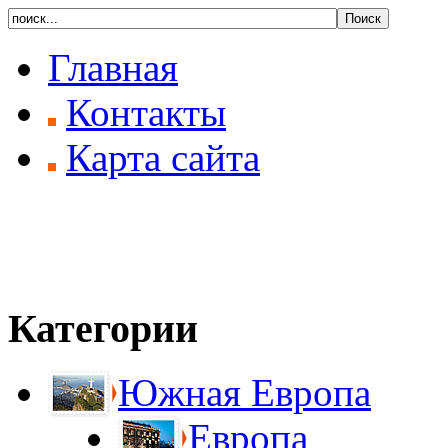
Главная
Контакты
Карта сайта
Категории
Южная Европа
Европа