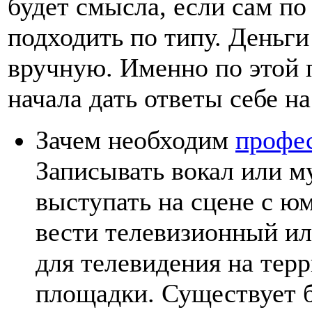
будет смысла, если сам по
подходить по типу. Деньги
вручную. Именно по этой 
начала дать ответы себе н
Зачем необходим
профе
Записывать вокал или 
выступать на сцене с 
вести телевизионный ил
для телевидения на тер
площадки. Существует 