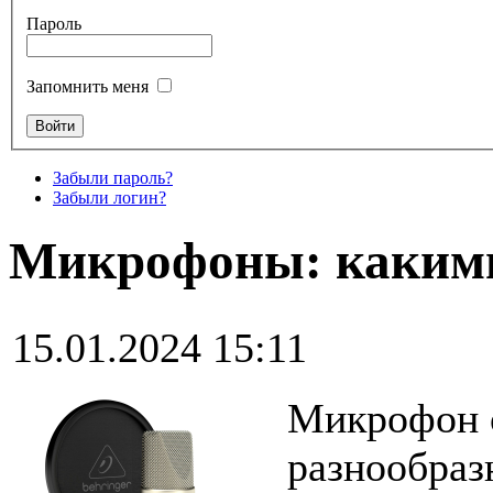
Пароль
Запомнить меня
Забыли пароль?
Забыли логин?
Микрофоны: каким
15.01.2024 15:11
Микрофон о
разнообраз