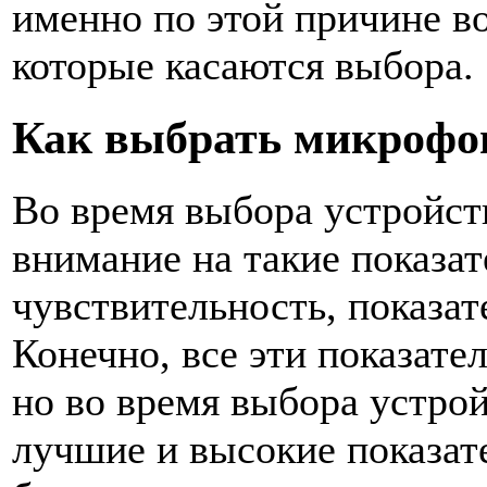
именно по этой причине во
которые касаются выбора.
Как выбрать микрофо
Во время выбора устройст
внимание на такие показат
чувствительность, показат
Конечно, все эти показате
но во время выбора устро
лучшие и высокие показате