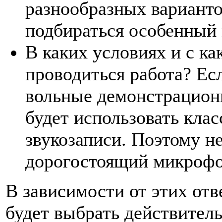
разнообразных варианто
подбираться особенный
В каких условиях и с ка
проводиться работа? Ес
вольные демонстрационн
будет использовать кла
звукозаписи. Поэтому не
дорогостоящий микрофо
В зависимости от этих отв
будет выбрать действител