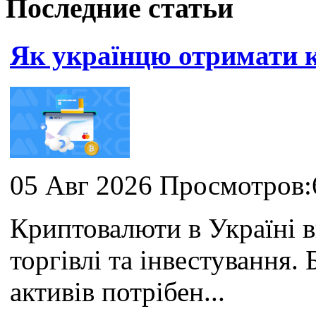
Последние статьи
Як українцю отримати
05 Авг 2026 Просмотров:
Криптовалюти в Україні 
торгівлі та інвестування
активів потрібен...