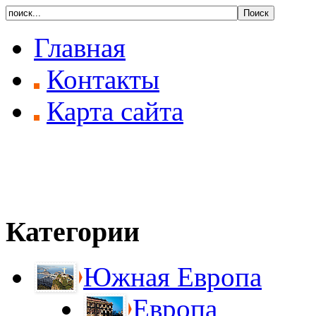
Главная
Контакты
Карта сайта
Категории
Южная Европа
Европа