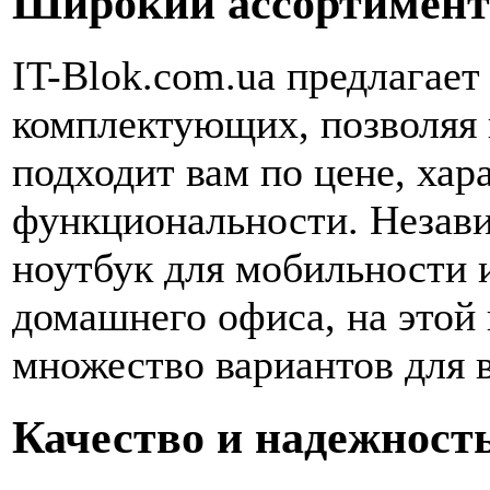
Широкий ассортимент
IT-Blok.com.ua предлагае
комплектующих, позволяя 
подходит вам по цене, хар
функциональности. Незави
ноутбук для мобильности 
домашнего офиса, на этой
множество вариантов для 
Качество и надежност