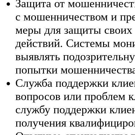
Защита от мошенничест
с мошенничеством и пр
меры для защиты своих
действий. Системы мон
выявлять подозрительну
попытки мошенничества
Служба поддержки клиен
вопросов или проблем к
службу поддержки клиен
получения квалифициро