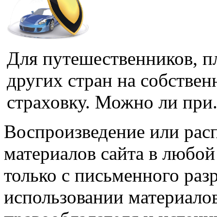
Для путешественников, 
других стран на собствен
страховку. Можно ли при.
Воспроизведение или рас
материалов сайта в любо
только с письменного раз
использовании материалов