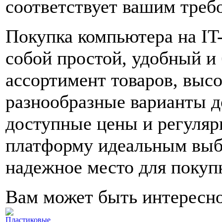
соответствует вашим треб
Покупка компьютера на IT
собой простой, удобный и
ассортимент товаров, высо
разнообразные варианты д
доступные цены и регуляр
платформу идеальным выбо
надежное место для покуп
Вам может быть интересн
Пластиковые