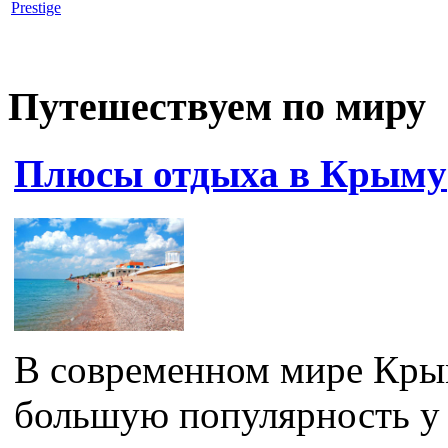
Prestige
Путешествуем по миру
Плюсы отдыха в Крыму
В современном мире Крым
большую популярность у т