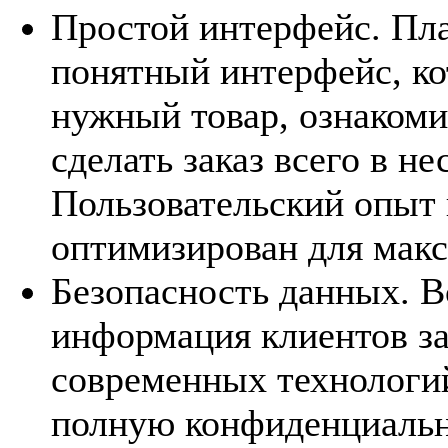
Простой интерфейс. Пл
понятный интерфейс, ко
нужный товар, ознакоми
сделать заказ всего в не
Пользовательский опыт 
оптимизирован для макс
Безопасность данных. В
информация клиентов з
современных технологи
полную конфиденциальн