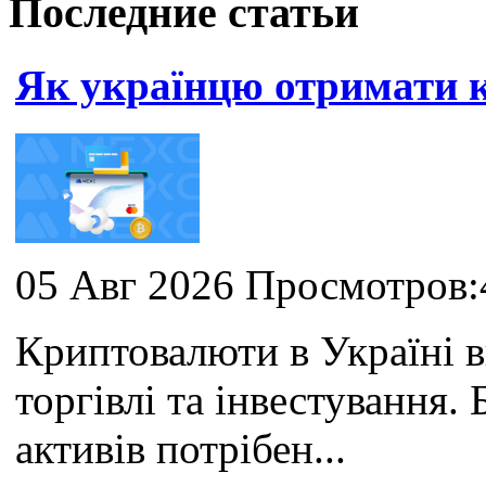
Последние статьи
Як українцю отримати
05 Авг 2026 Просмотров:
Криптовалюти в Україні 
торгівлі та інвестування
активів потрібен...