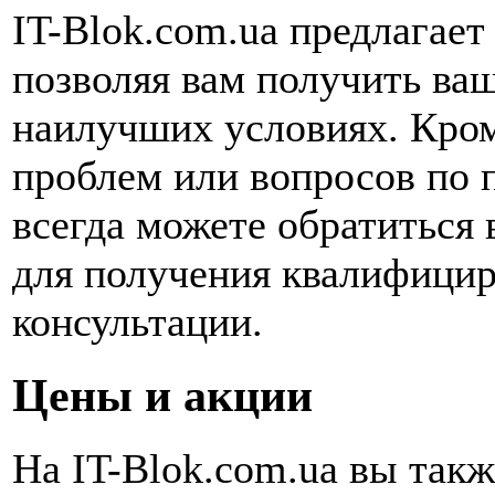
IT-Blok.com.ua предлагает
позволяя вам получить ваш
наилучших условиях. Кром
проблем или вопросов по 
всегда можете обратиться
для получения квалифици
консультации.
Цены и акции
На IT-Blok.com.ua вы так