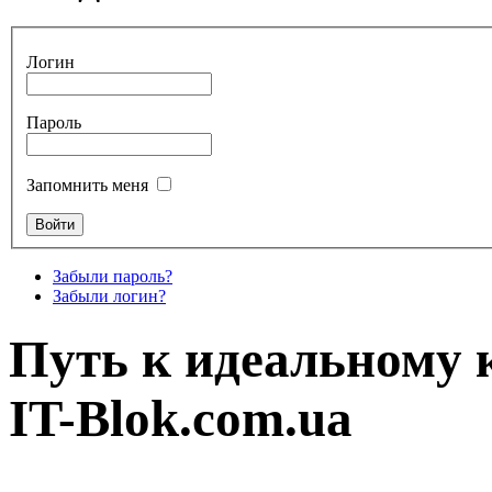
Логин
Пароль
Запомнить меня
Забыли пароль?
Забыли логин?
Путь к идеальному 
IT-Blok.com.ua