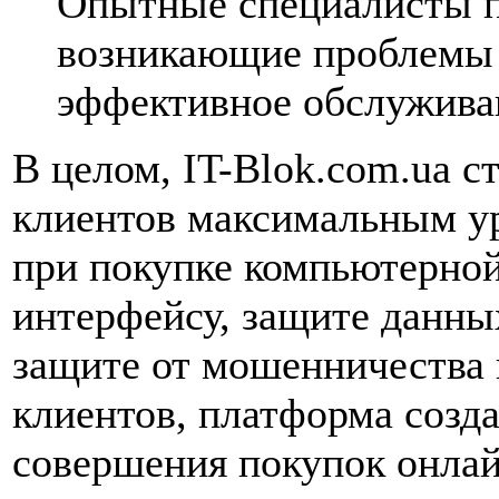
Опытные специалисты 
возникающие проблемы 
эффективное обслужива
В целом, IT-Blok.com.ua с
клиентов максимальным ур
при покупке компьютерной
интерфейсу, защите данны
защите от мошенничества 
клиентов, платформа созд
совершения покупок онлай