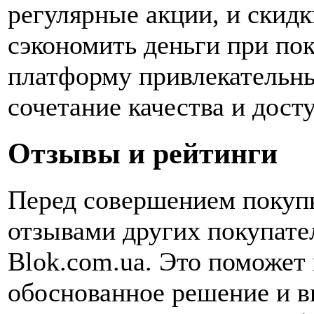
регулярные акции, и скидк
сэкономить деньги при по
платформу привлекательны
сочетание качества и дост
Отзывы и рейтинги
Перед совершением покупк
отзывами других покупател
Blok.com.ua. Это поможет 
обоснованное решение и в