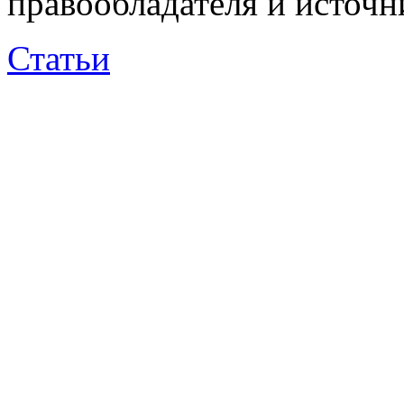
правообладателя и источн
Статьи