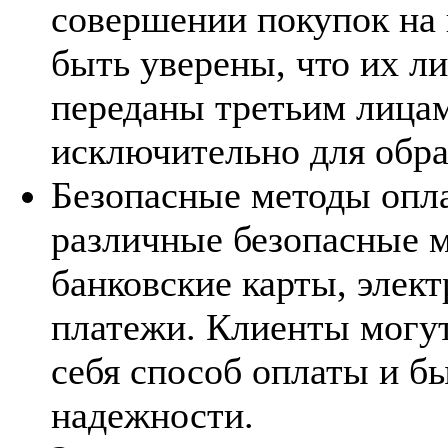
совершении покупок на
быть уверены, что их л
переданы третьим лицам
исключительно для обра
Безопасные методы опла
различные безопасные 
банковские карты, элек
платежи. Клиенты могут
себя способ оплаты и б
надежности.