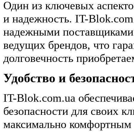
Один из ключевых аспект
и надежность. IT-Blok.com
надежными поставщиками 
ведущих брендов, что гара
долговечность приобретае
Удобство и безопаснос
IT-Blok.com.ua обеспечива
безопасности для своих кл
максимально комфортным