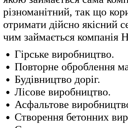
різноманітний, так що кор
отримати дійсно якісний с
чим займається компанія Ha
Гірське виробництво.
Повторне оброблення ма
Будівництво доріг.
Лісове виробництво.
Асфальтове виробництв
Створення бетонних вир