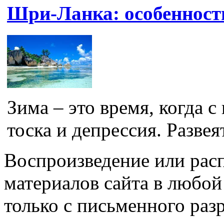
Шри-Ланка: особенност
Зима – это время, когда 
тоска и депрессия. Развея
Воспроизведение или рас
материалов сайта в любо
только с письменного раз