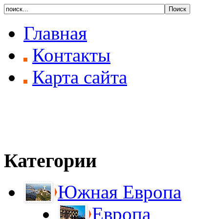
Главная
Контакты
Карта сайта
Категории
Южная Европа
Европа