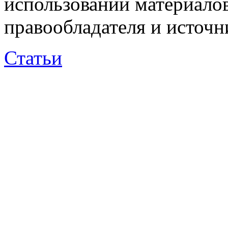
использовании материалов
правообладателя и источн
Статьи