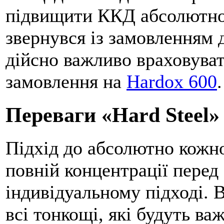
підвищити ККД абсолютно 
звернувся із замовленням д
дійсно важливо враховуват
замовлення на
Hardox 600
.
Переваги «Hard Steel»
Підхід до абсолютно кожно
повній концентрації перед 
індивідуальному підході.
всі тонкощі, які будуть в