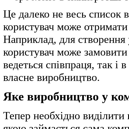
Це далеко не весь список в
користувач може отримати 
Наприклад, для створення 
користувач може замовити 
ведеться співпраця, так і 
власне виробництво.
Яке виробництво у ком
Тепер необхідно виділити
якою займається сама комп