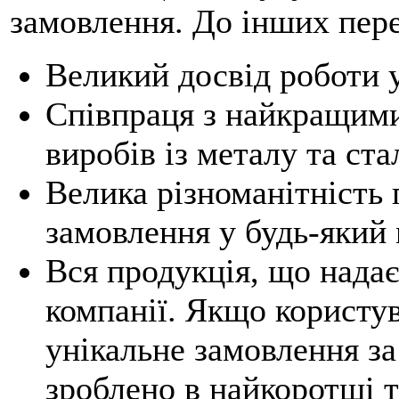
замовлення. До інших пере
Великий досвід роботи у
Співпраця з найкращим
виробів із металу та стал
Велика різноманітність 
замовлення у будь-який
Вся продукція, що надає
компанії. Якщо користув
унікальне замовлення за
зроблено в найкоротші т