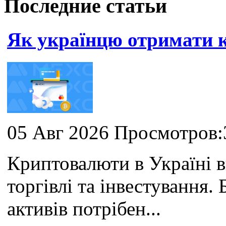
Последние статьи
Як українцю отримати
05 Авг 2026 Просмотров:
Криптовалюти в Україні 
торгівлі та інвестування
активів потрібен...