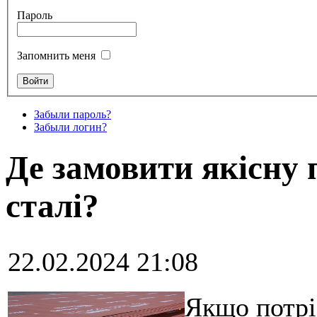
Пароль
Запомнить меня
Забыли пароль?
Забыли логин?
Де замовити якісну 
сталі?
22.02.2024 21:08
Якщо потрі