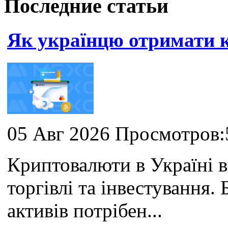
Последние статьи
Як українцю отримати
05 Авг 2026 Просмотров:
Криптовалюти в Україні 
торгівлі та інвестування
активів потрібен...