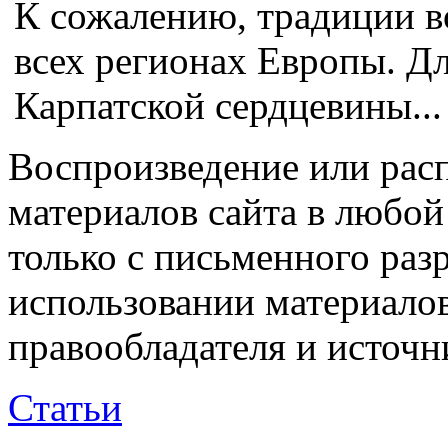
К сожалению, традиции в
всех регионах Европы. Дл
Карпатской сердцевины...
Воспроизведение или рас
материалов сайта в любо
только с письменного раз
использовании материалов
правообладателя и источн
Статьи