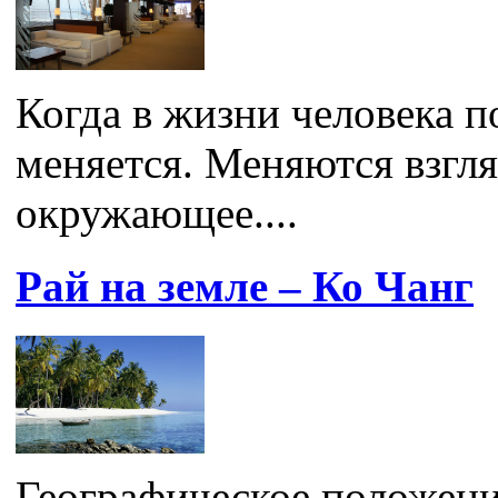
Когда в жизни человека п
меняется. Меняются взгля
окружающее....
Рай на земле – Ко Чанг
Географическое положени