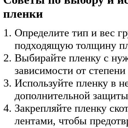
пленки
Определите тип и вес гр
подходящую толщину пл
Выбирайте пленку с ну
зависимости от степени 
Используйте пленку в не
дополнительной защиты
Закрепляйте пленку ск
лентами, чтобы предотв