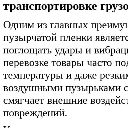
транспортировке груз
Одним из главных преиму
пузырчатой пленки являет
поглощать удары и вибра
перевозке товары часто по
температуры и даже резки
воздушными пузырьками с
смягчает внешние воздейс
повреждений.