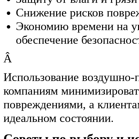
Снижение рисков повре
Экономию времени на у
обеспечение безопаснос
Â
Использование воздушно-
компаниям минимизировать
повреждениями, а клиента
идеальном состоянии.
Советы по выбору и и