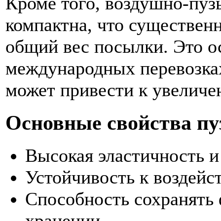
Кроме того, воздушно-пузы
компактна, что существенн
общий вес посылки. Это о
международных перевозках
может привести к увеличе
Основные свойства пу
Высокая эластичность и
Устойчивость к воздейс
Способность сохранять
хранении