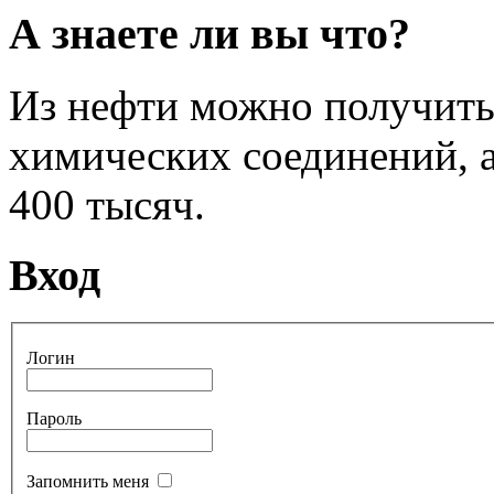
А знаете ли вы что?
Из нефти можно получить
химических соединений, а
400 тысяч.
Вход
Логин
Пароль
Запомнить меня