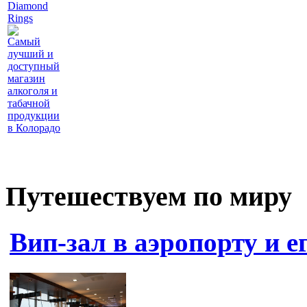
Diamond
Rings
Самый
лучший и
доступный
магазин
алкоголя и
табачной
продукции
в Колорадо
Путешествуем по миру
Вип-зал в аэропорту и 