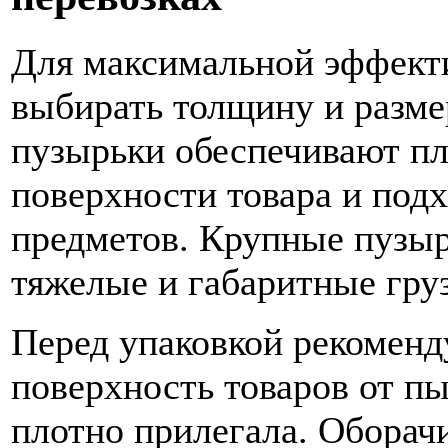
Для максимальной эффект
выбирать толщину и разме
пузырьки обеспечивают пл
поверхности товара и под
предметов. Крупные пузыр
тяжелые и габаритные гру
Перед упаковкой рекоменд
поверхность товаров от пы
плотно прилегала. Оборачи