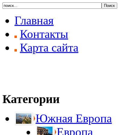
Главная
Контакты
Карта сайта
Категории
Южная Европа
Европа