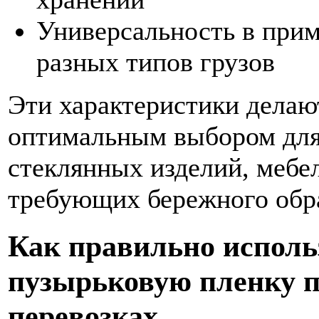
Универсальность в при
разных типов грузов
Эти характеристики делаю
оптимальным выбором для 
стеклянных изделий, мебе
требующих бережного обр
Как правильно исполь
пузырьковую пленку 
перевозках