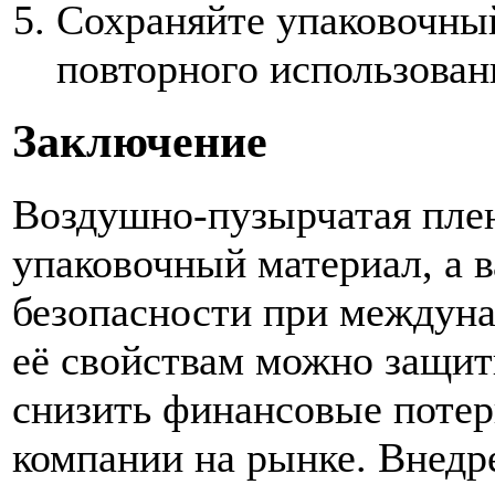
Сохраняйте упаковочны
повторного использован
Заключение
Воздушно-пузырчатая плен
упаковочный материал, а 
безопасности при междуна
её свойствам можно защит
снизить финансовые поте
компании на рынке. Внедр