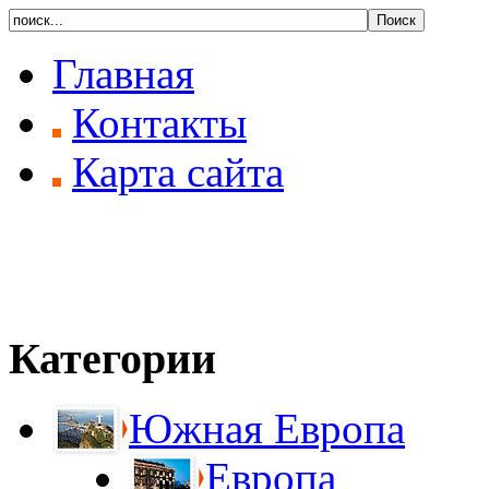
Главная
Контакты
Карта сайта
Категории
Южная Европа
Европа