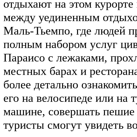
отдыхают на этом курорте 
между уединенным отдыхо
Маль-Тьемпо, где людей п
полным набором услуг цив
Параисо с лежаками, прох
местных барах и ресторанах
более детально ознакомить
его на велосипеде или на 
машине, совершать пешие
туристы смогут увидеть в