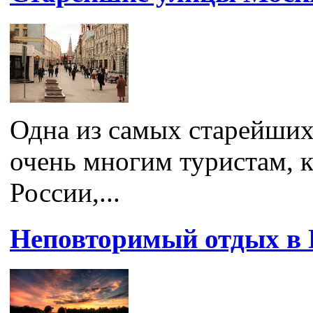
Одна из самых старейших
очень многим туристам, 
России,...
Неповторимый отдых в 