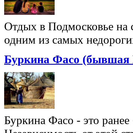
Отдых в Подмосковье на 
одним из самых недорогих
Буркина Фасо (бывшая 
Буркина Фасо - это ранее