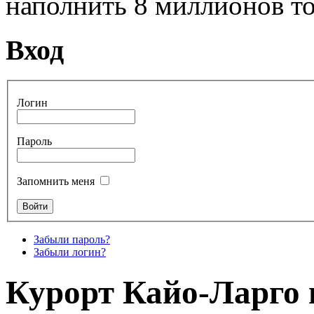
наполнить 8 миллионов то
Вход
Логин
Пароль
Запомнить меня
Забыли пароль?
Забыли логин?
Курорт Кайо-Ларго 