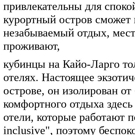
привлекательны для споко
курортный остров сможет 
незабываемый отдых, мест
проживают,
кубинцы на Кайо-Ларго то
отелях. Настоящее экзотич
острове, он изолирован от
комфортного отдыха здесь 
отели, которые работают п
inclusive", поэтому беспок