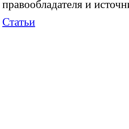
правообладателя и источн
Статьи