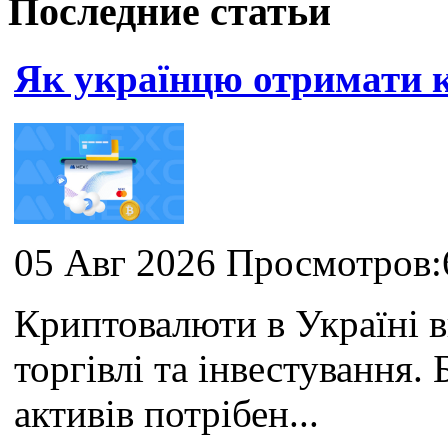
Последние статьи
Як українцю отримати
05 Авг 2026 Просмотров:
Криптовалюти в Україні 
торгівлі та інвестування
активів потрібен...