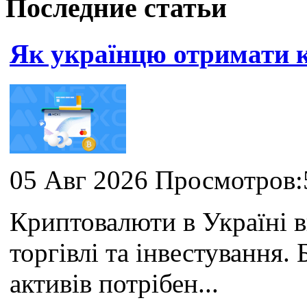
Последние статьи
Як українцю отримати
05 Авг 2026 Просмотров:
Криптовалюти в Україні 
торгівлі та інвестування
активів потрібен...