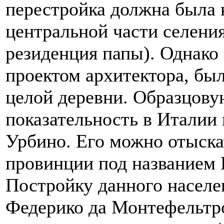
перестройка должна была 
центральной части селения
резиденция папы). Однако
проектом архитектора, бы
целой деревни.
Образцову
показательность в Италии 
Урбино. Его можно отыска
провинции под названием 
Постройку данного населе
Федерико да Монтефельтр