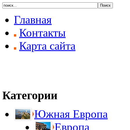
Главная
Контакты
Карта сайта
Категории
Южная Европа
Европа