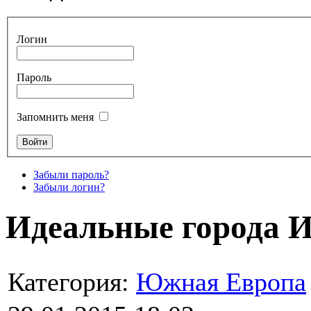
Логин
Пароль
Запомнить меня
Забыли пароль?
Забыли логин?
Идеальные города 
Категория:
Южная Европа