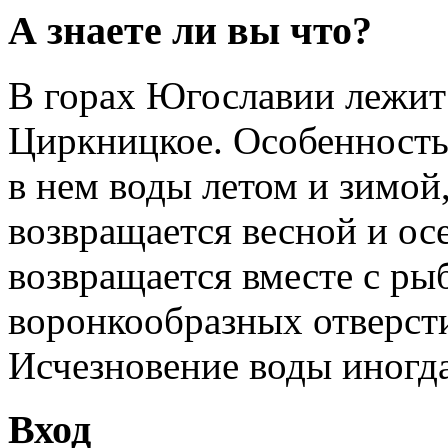
А знаете ли вы что?
В горах Югославии лежит 
Циркницкое. Особенность
в нем воды летом и зимой
возвращается весной и ос
возвращается вместе с ры
воронкообразных отверсти
Исчезновение воды иногда 
Вход