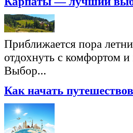
Карпаты — лучший выб
Приближается пора летних
отдохнуть с комфортом и 
Выбор...
Как начать путешествов