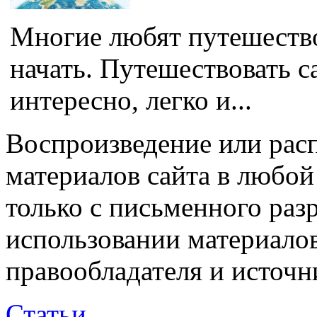
Многие любят путешествов
начать. Путешествовать с
интересно, легко и...
Воспроизведение или рас
материалов сайта в любо
только с письменного раз
использовании материалов
правообладателя и источн
Статьи