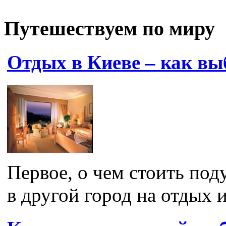
Путешествуем по миру
Отдых в Киеве – как вы
Первое, о чем стоить под
в другой город на отдых 