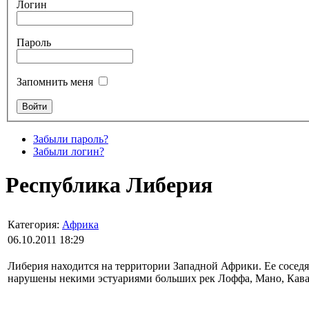
Логин
Пароль
Запомнить меня
Забыли пароль?
Забыли логин?
Республика Либерия
Категория:
Африка
06.10.2011 18:29
Либерия находится на территории Западной Африки. Ее соседя
нарушены некими эстуариями больших рек Лоффа, Мано, Кава