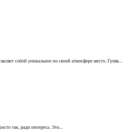
авляет собой уникальное по своей атмосфере место. Гуляя...
сто так, ради интереса. Это...