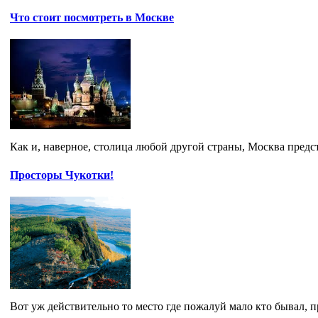
Что стоит посмотреть в Москве
Как и, наверное, столица любой другой страны, Москва предст
Просторы Чукотки!
Вот уж действительно то место где пожалуй мало кто бывал, про