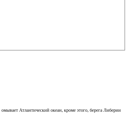
 омывает Атлантический океан, кроме этого, берега Либерии