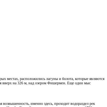
рых местах, расположились лагуны и болота, которые являются
я вверх на 326 м, над озером Фишермен. Еще один мыс
я возвышенность, именно здесь, проходит водораздел рек