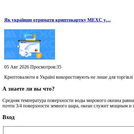
Як українцю отримати криптокартку MEXC у…
05 Авг 2026 Просмотров:35
Криптовалюти в Україні використовують не лише для торгівлі 
А знаете ли вы что?
Средняя температура поверхности воды мирового океана равна 
почти 3/4 поверхности земного шара, океан служит мощным и
Вход