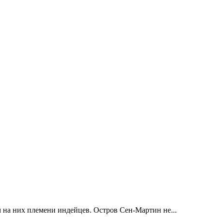
 на них племени индейцев. Остров Сен-Мартин не...