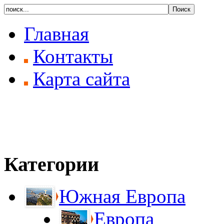
Главная
Контакты
Карта сайта
Категории
Южная Европа
Европа