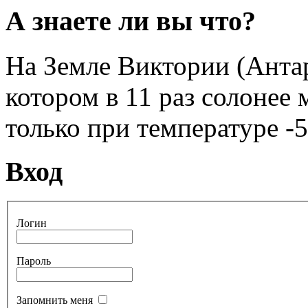
А знаете ли вы что?
На Земле Виктории (Антар
котором в 11 раз солонее
только при температуре -5
Вход
Логин
Пароль
Запомнить меня