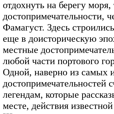
отдохнуть на берегу моря
достопримечательности, ч
Фамагуст. Здесь строилис
еще в доисторическую эп
местные достопримечатель
любой части портового гор
Одной, наверно из самых 
достопримечательностей с
легендам, которые расска
месте, действия известной