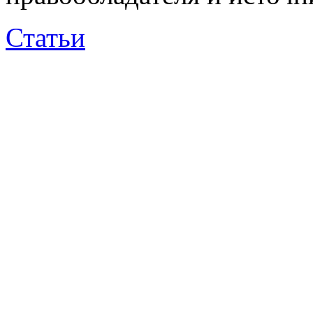
Статьи