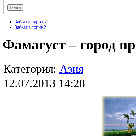
Забыли пароль?
Забыли логин?
Фамагуст – город пр
Категория:
Азия
12.07.2013 14:28