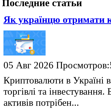
Последние статьи
Як українцю отримати
05 Авг 2026 Просмотров:
Криптовалюти в Україні 
торгівлі та інвестування
активів потрібен...