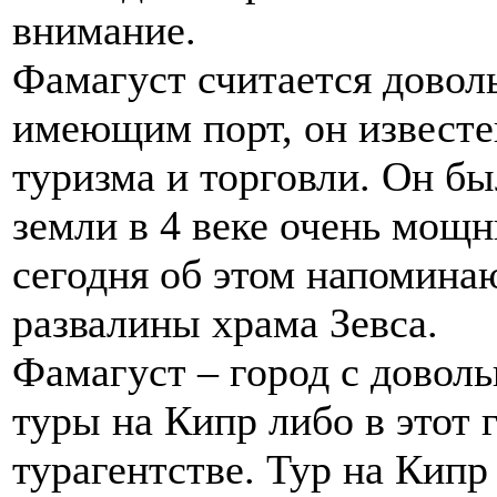
внимание.
Фамагуст считается довол
имеющим порт, он известен
туризма и торговли. Он бы
земли в 4 веке очень мощ
сегодня об этом напомина
развалины храма Зевса.
Фамагуст – город с доволь
туры на Кипр либо в этот
турагентстве. Тур на Кип