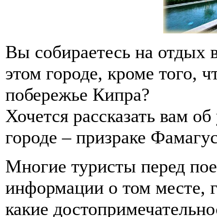
Вы собираетесь на отдых в
этом городе, кроме того, ч
побережье Кипра?
Хочется рассказать вам о
городе – призраке Фамагус
Многие туристы перед пое
информации о том месте, г
какие достопримечательно