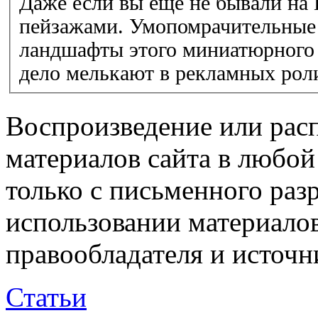
Даже если вы еще не бывали на
пейзажами. Умопомрачительные 
ландшафты этого миниатюрного 
Воспроизведение или рас
материалов сайта в любо
только с письменного раз
использовании материалов
правообладателя и источн
Статьи