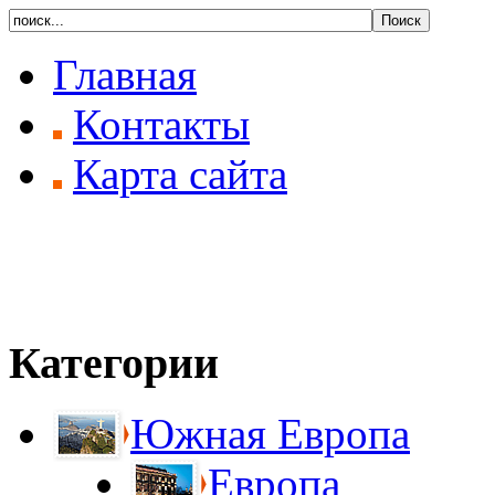
Главная
Контакты
Карта сайта
Категории
Южная Европа
Европа