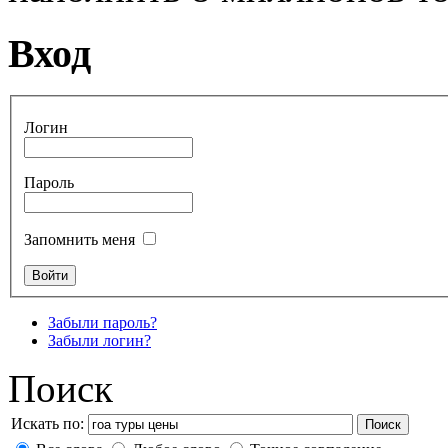
Вход
Логин
Пароль
Запомнить меня
Забыли пароль?
Забыли логин?
Поиск
Искать по:
Поиск