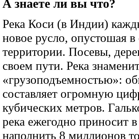
А знаете ли вы что?
Река Коси (в Индии) кажд
новое русло, опустошая 
территории. Посевы, дерев
своем пути. Река знаменит
«грузоподъемностью»: об
составляет огромную циф
кубических метров. Гальк
река ежегодно приносит в
наполнить 8 миллионов то