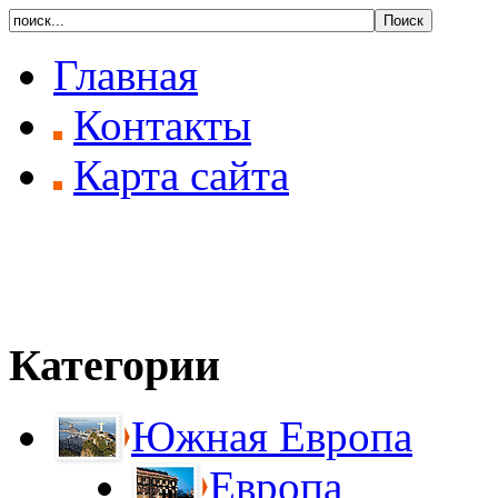
Главная
Контакты
Карта сайта
Категории
Южная Европа
Европа