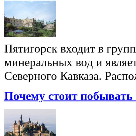
Пятигорск входит в групп
минеральных вод и явля
Северного Кавказа. Распо
Почему стоит побывать