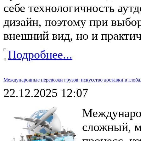
себе технологичность аутд
дизайн, поэтому при выбо
внешний вид, но и практич
Подробнее...
Международные перевозки грузов: искусство доставки в глоб
22.12.2025 12:07
Международ
сложный, 
процесс, к