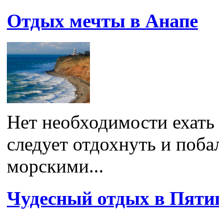
Отдых мечты в Анапе
Нет необходимости ехать 
следует отдохнуть и поба
морскими...
Чудесный отдых в Пятиг