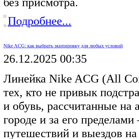
без присмотра.
Подробнее...
Nike ACG: как выбрать экипировку для любых условий
26.12.2025 00:35
Линейка Nike ACG (All Con
тех, кто не привык подстр
и обувь, рассчитанные на 
городе и за его пределами
путешествий и выездов на