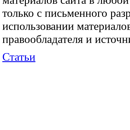
только с письменного раз
использовании материалов
правообладателя и источн
Статьи