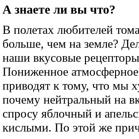
А знаете ли вы что?
В полетах любителей тома
больше, чем на земле? Дел
наши вкусовые рецепторы
Пониженное атмосферное 
приводят к тому, что мы х
почему нейтральный на вк
спросу яблочный и апель
кислыми. По этой же при