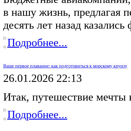
в нашу жизнь, предлагая 
десять лет назад казались
Подробнее...
Ваше первое плавание: как подготовиться к морскому круизу
26.01.2026 22:13
Итак, путешествие мечты в
Подробнее...