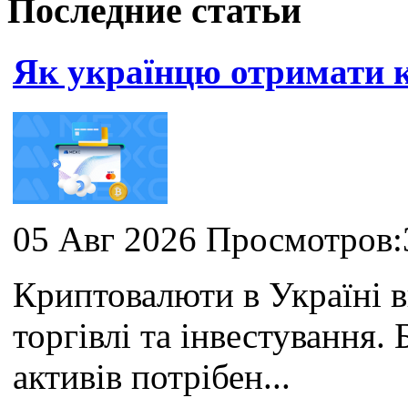
Последние статьи
Як українцю отримати
05 Авг 2026 Просмотров:
Криптовалюти в Україні 
торгівлі та інвестування
активів потрібен...