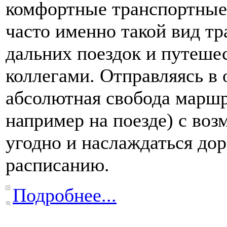
комфортные транспортные 
часто именно такой вид тр
дальних поездок и путешес
коллегами. Отправляясь в 
абсолютная свобода маршр
например на поезде) с воз
угодно и наслаждаться дор
расписанию.
Подробнее...