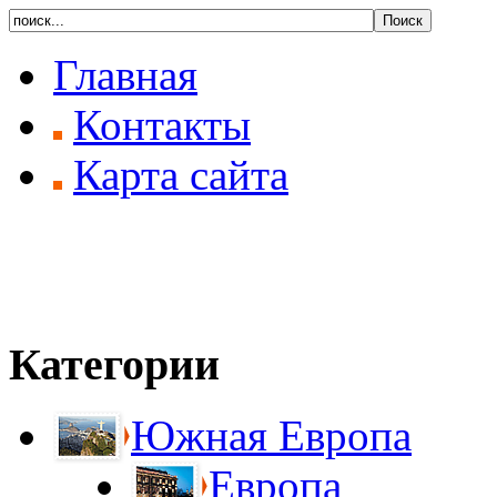
Главная
Контакты
Карта сайта
Категории
Южная Европа
Европа