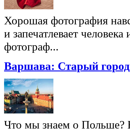
Хорошая фотография навс
и запечатлевает человека 
фотограф...
Варшава: Старый город
Что мы знаем о Польше? 