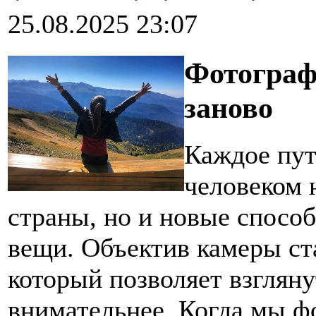
25.08.2025 23:07
Фотограф
заново
Каждое пут
человеком 
страны, но и новые спосо
вещи. Объектив камеры ст
который позволяет взгляну
внимательнее. Когда мы ф