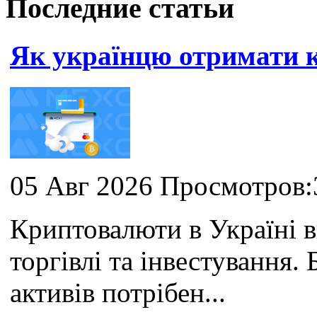
Последние статьи
Як українцю отримати
05 Авг 2026 Просмотров:
Криптовалюти в Україні 
торгівлі та інвестування
активів потрібен...