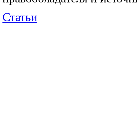
Статьи