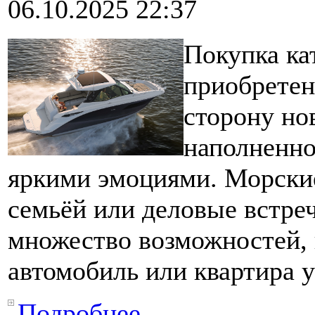
06.10.2025 22:37
Покупка ка
приобретен
сторону но
наполненно
яркими эмоциями. Морские
семьёй или деловые встре
множество возможностей, 
автомобиль или квартира у
Подробнее...