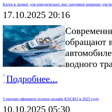
Катер в лизинг для юридических лиц: разумное решение для би
17.10.2025 20:16
Современны
обращают в
автомобиле
водного тр
Подробнее...
5 причин оформить полное онлайн КАСКО в 2025 году
10.10.2025 05:30