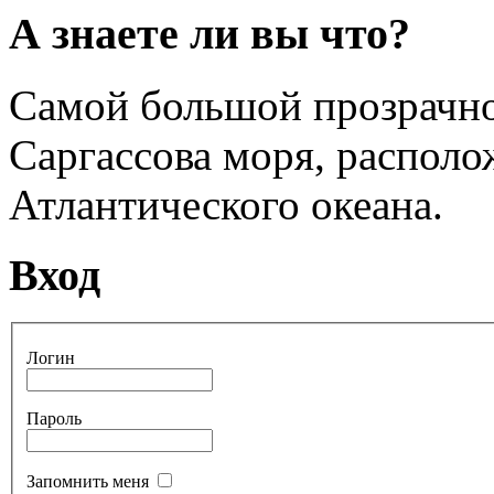
А знаете ли вы что?
Самой большой прозрачн
Саргассова моря, располо
Атлантического океана.
Вход
Логин
Пароль
Запомнить меня