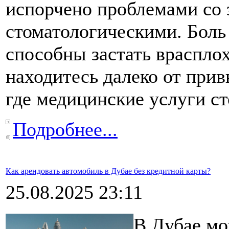
испорчено проблемами со з
стоматологическими. Боль 
способны застать врасплох
находитесь далеко от прив
где медицинские услуги ст
Подробнее...
Как арендовать автомобиль в Дубае без кредитной карты?
25.08.2025 23:11
В Дубае мо