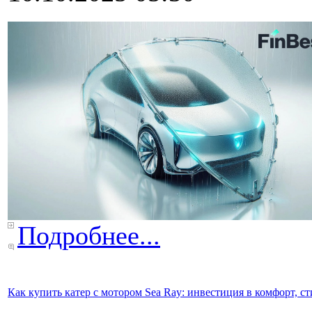
Подробнее...
Как купить катер с мотором Sea Ray: инвестиция в комфорт, ст