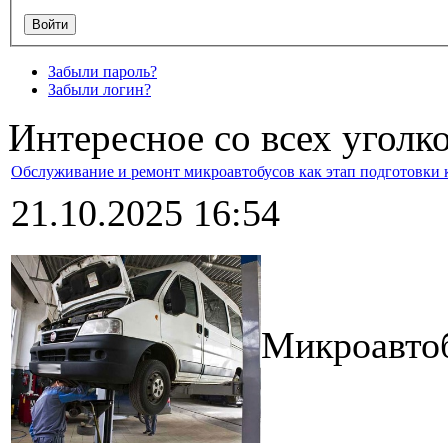
Забыли пароль?
Забыли логин?
Интересное со всех уголк
Обслуживание и ремонт микроавтобусов как этап подготовки
21.10.2025 16:54
Микроавтоб