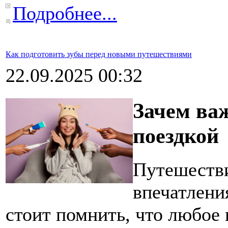
Подробнее...
Как подготовить зубы перед новыми путешествиями
22.09.2025 00:32
Зачем важ
поездкой
Путешестви
впечатлени
стоит помнить, что любое