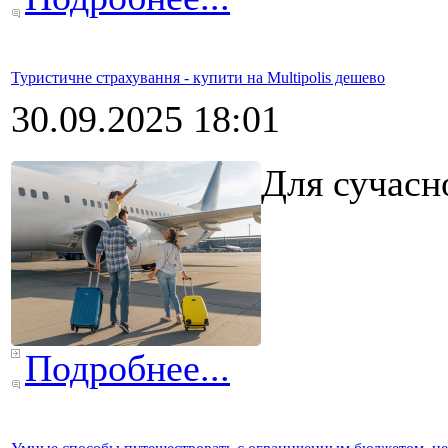
Туристичне страхування - купити на Multipolis дешево
30.09.2025 18:01
Для сучасн
Подробнее...