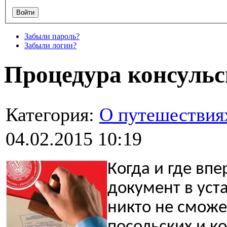
Забыли пароль?
Забыли логин?
Процедура консульс
Категория:
О путешествия
04.02.2015 10:19
Когда и где вп
документ в уст
никто не сможет