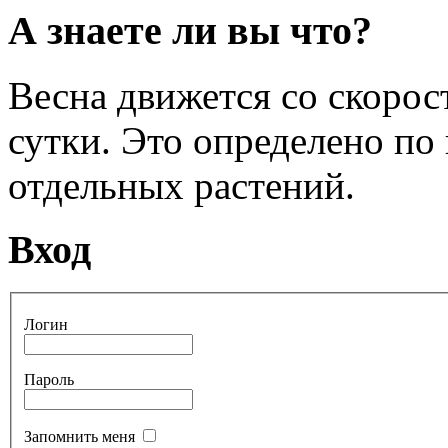
А знаете ли вы что?
Весна движется со скоро
сутки. Это определено по
отдельных растений.
Вход
Логин
Пароль
Запомнить меня