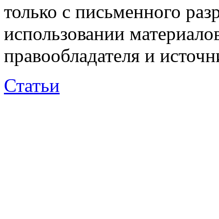
только с письменного раз
использовании материалов
правообладателя и источн
Статьи