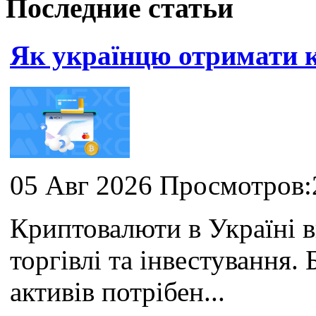
Последние статьи
Як українцю отримати
05 Авг 2026 Просмотров:
Криптовалюти в Україні 
торгівлі та інвестування
активів потрібен...