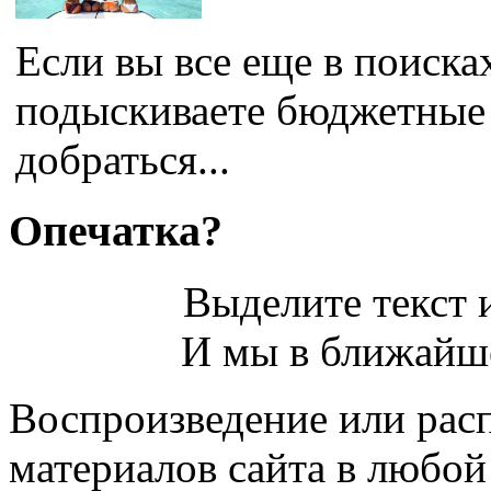
Если вы все еще в поиска
подыскиваете бюджетные 
добраться...
Опечатка?
Выделите текст и
И мы в ближайше
Воспроизведение или рас
материалов сайта в любо