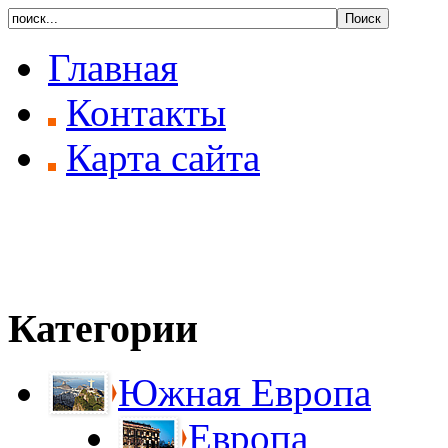
Главная
Контакты
Карта сайта
Категории
Южная Европа
Европа