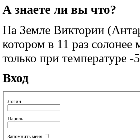
А знаете ли вы что?
На Земле Виктории (Антар
котором в 11 раз солонее
только при температуре -5
Вход
Логин
Пароль
Запомнить меня