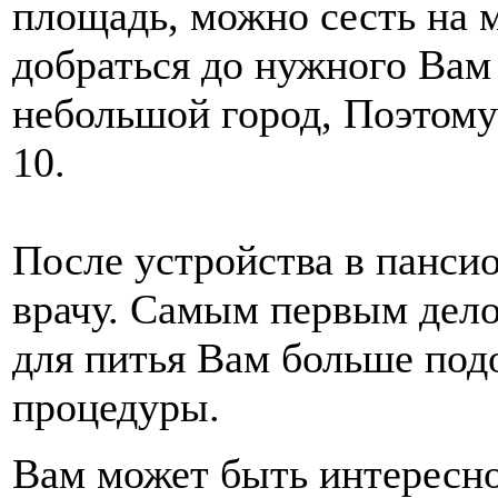
площадь, можно сесть на 
добраться до нужного Вам 
небольшой город, Поэтому 
10.
После устройства в пансио
врачу. Самым первым делом
для питья Вам больше под
процедуры.
Вам может быть интересн