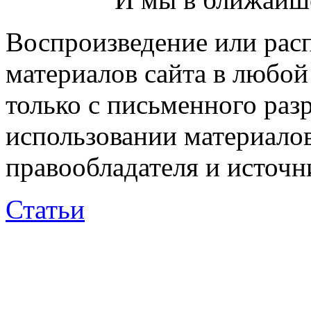
Воспроизведение или рас
материалов сайта в любо
только с письменного раз
использовании материалов
правообладателя и источн
Статьи