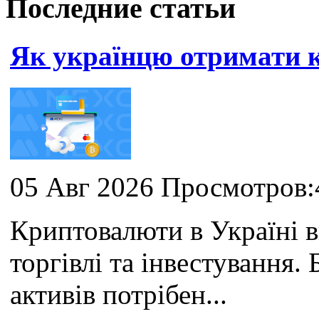
Последние статьи
Як українцю отримати
05 Авг 2026 Просмотров:
Криптовалюти в Україні 
торгівлі та інвестування
активів потрібен...