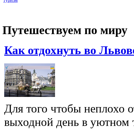
туризм
Путешествуем по миру
Как отдохнуть во Львов
Для того чтобы неплохо 
выходной день в уютном т