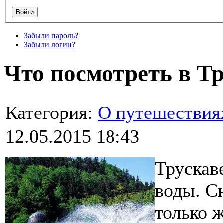
Забыли пароль?
Забыли логин?
Что посмотреть в Т
Категория:
О путешествия
12.05.2015 18:43
Трускав
воды. С
только 