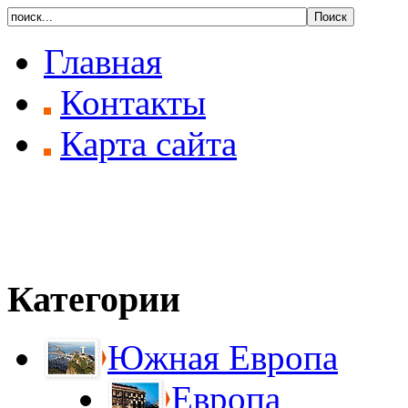
Главная
Контакты
Карта сайта
Категории
Южная Европа
Европа