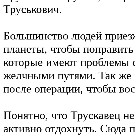
Труськович.
Большинство людей приезж
планеты, чтобы поправить 
которые имеют проблемы с
желчными путями. Так же 
после операции, чтобы во
Понятно, что Трускавец не
активно отдохнуть. Сюда 