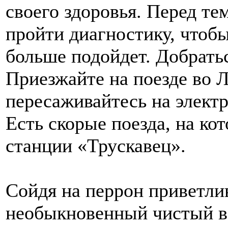
своего здоровья. Перед те
пройти диагностику, чтобы
больше подойдет. Добратьс
Приезжайте на поезде во Ль
пересаживайтесь на электр
Есть скорые поезда, на ко
станции «Трускавец».
Сойдя на перрон приветлив
необыкновенный чистый в